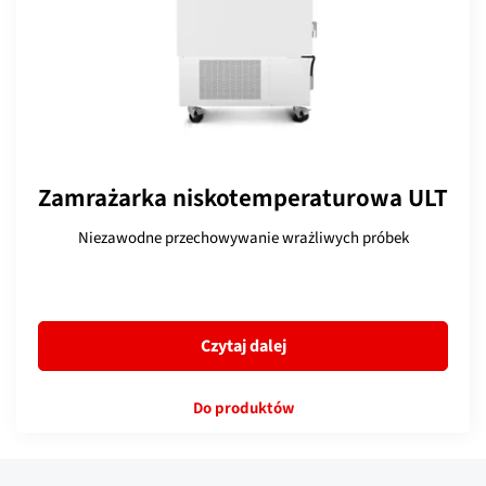
Zamrażarka niskotemperaturowa ULT
Niezawodne przechowywanie wrażliwych próbek
Czytaj dalej
Do produktów