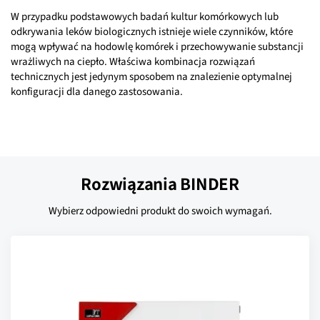
W przypadku podstawowych badań kultur komórkowych lub
odkrywania leków biologicznych istnieje wiele czynników, które
mogą wpływać na hodowlę komórek i przechowywanie substancji
wrażliwych na ciepło. Właściwa kombinacja rozwiązań
technicznych jest jedynym sposobem na znalezienie optymalnej
konfiguracji dla danego zastosowania.
Rozwiązania BINDER
Wybierz odpowiedni produkt do swoich wymagań.