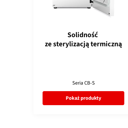
Solidność
ze sterylizacją termiczną
Seria CB-S
Pokaż produkty