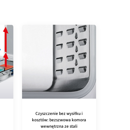
Czyszczenie bez wysiłku i
kosztów: bezszwowa komora
wewnętrzna ze stali