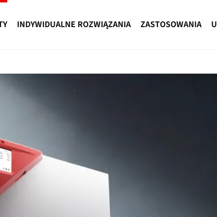
TY
INDYWIDUALNE ROZWIĄZANIA
ZASTOSOWANIA
U