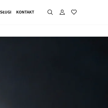
SŁUGI
KONTAKT