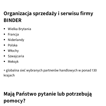
Organizacja sprzedaży i serwisu firmy
BINDER
Wielka Brytania
Francja
Niderlandy
Polska
Włochy
Szwajcaria
Meksyk
+ globalna sieć wybranych partnerów handlowych w ponad 130
krajach
Mają Państwo pytanie lub potrzebują
pomocy?