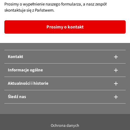
Prosimy o wypełnienie naszego formularza, a nasz zespół
skontaktuje się z Państwem.
Prosimy o kontakt
Kontakt
Informacje ogólne
Aktualności i historie
Śledź nas
Ochrona danych