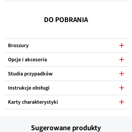
DO POBRANIA
Broszury
Opcje i akcesoria
Studia przypadków
Instrukcje obsługi
Karty charakterystyki
Sugerowane produkty