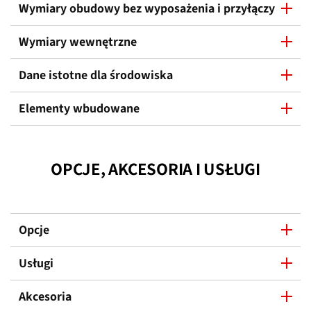
Wymiary obudowy bez wyposażenia i przyłączy
Wymiary wewnętrzne
Dane istotne dla środowiska
Elementy wbudowane
OPCJE, AKCESORIA I USŁUGI
Opcje
Usługi
Akcesoria