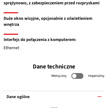
sprężynowo, z zabezpieczeniem przed rozpryskami
Duże okno wizyjne, opcjonalnie z oświetleniem
wnętrza
Interfejs do połączenia z komputerem:
Ethernet
Dane techniczne
Metryczny
Imperialny
Dane ogólne