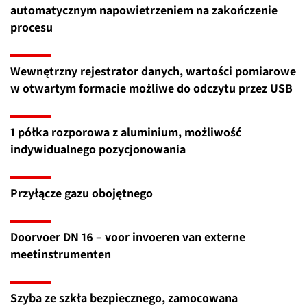
automatycznym napowietrzeniem na zakończenie
procesu
Wewnętrzny rejestrator danych, wartości pomiarowe
w otwartym formacie możliwe do odczytu przez USB
1 półka rozporowa z aluminium, możliwość
indywidualnego pozycjonowania
Przyłącze gazu obojętnego
Doorvoer DN 16 – voor invoeren van externe
meetinstrumenten
Szyba ze szkła bezpiecznego, zamocowana