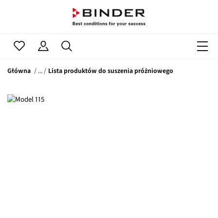
Główna
Lista produktów do suszenia próżniowego