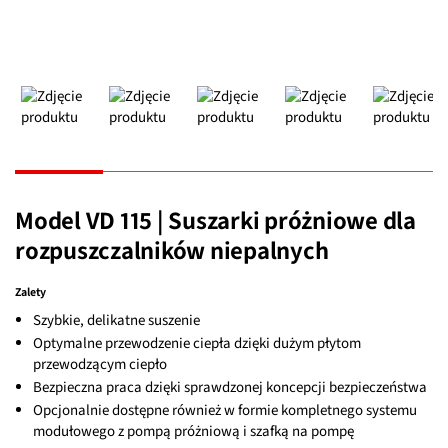
Model VD 115 | Suszarki próżniowe dla
rozpuszczalników niepalnych
Zalety
Szybkie, delikatne suszenie
Optymalne przewodzenie ciepła dzięki dużym płytom
przewodzącym ciepło
Bezpieczna praca dzięki sprawdzonej koncepcji bezpieczeństwa
Opcjonalnie dostępne również w formie kompletnego systemu
modułowego z pompą próżniową i szafką na pompę