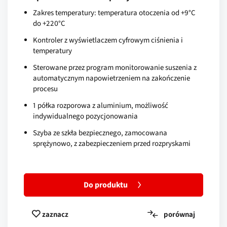
Zakres temperatury: temperatura otoczenia od +9°C
do +220°C
Kontroler z wyświetlaczem cyfrowym ciśnienia i
temperatury
Sterowane przez program monitorowanie suszenia z
automatycznym napowietrzeniem na zakończenie
procesu
1 półka rozporowa z aluminium, możliwość
indywidualnego pozycjonowania
Szyba ze szkła bezpiecznego, zamocowana
sprężynowo, z zabezpieczeniem przed rozpryskami
Do produktu
porównaj
zaznacz