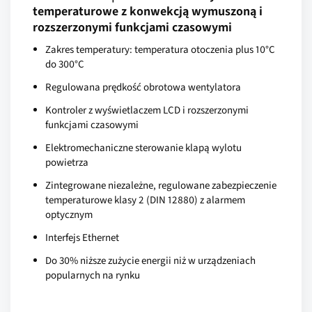
temperaturowe z konwekcją wymuszoną i
rozszerzonymi funkcjami czasowymi
Zakres temperatury: temperatura otoczenia plus 10°C
do 300°C
Regulowana prędkość obrotowa wentylatora
Kontroler z wyświetlaczem LCD i rozszerzonymi
funkcjami czasowymi
Elektromechaniczne sterowanie klapą wylotu
powietrza
Zintegrowane niezależne, regulowane zabezpieczenie
temperaturowe klasy 2 (DIN 12880) z alarmem
optycznym
Interfejs Ethernet
Do 30% niższe zużycie energii niż w urządzeniach
popularnych na rynku