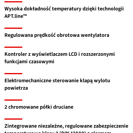
Wysoka dokładność temperatury dzięki technologii
APT.line™
Regulowana prędkość obrotowa wentylatora
Kontroler z wyświetlaczem LCD i rozszerzonymi
funkcjami czasowymi
Elektromechaniczne sterowanie klapą wylotu
powietrza
2 chromowane półki druciane
Zintegrowane niezależne, regulowane zabezpieczenie