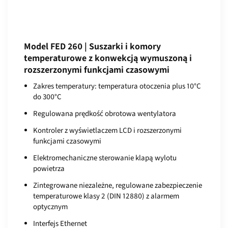
Model FED 260 | Suszarki i komory
temperaturowe z konwekcją wymuszoną i
rozszerzonymi funkcjami czasowymi
Zakres temperatury: temperatura otoczenia plus 10°C
do 300°C
Regulowana prędkość obrotowa wentylatora
Kontroler z wyświetlaczem LCD i rozszerzonymi
funkcjami czasowymi
Elektromechaniczne sterowanie klapą wylotu
powietrza
Zintegrowane niezależne, regulowane zabezpieczenie
temperaturowe klasy 2 (DIN 12880) z alarmem
optycznym
Interfejs Ethernet