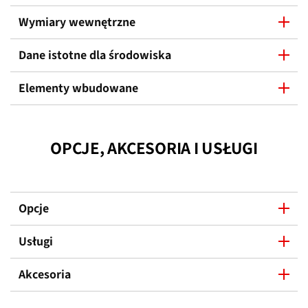
Wymiary wewnętrzne
Dane istotne dla środowiska
Elementy wbudowane
OPCJE, AKCESORIA I USŁUGI
Opcje
Usługi
Akcesoria