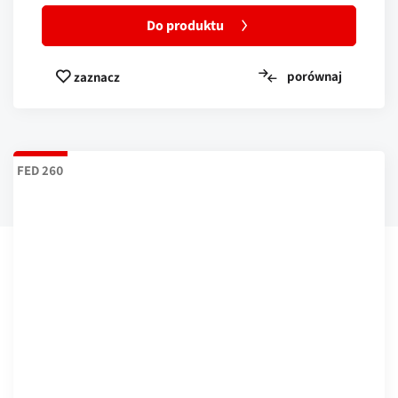
Do produktu
porównaj
zaznacz
FED 260