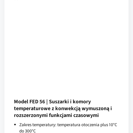
Model FED 56 | Suszarki i komory
temperaturowe z konwekcją wymuszoną i
rozszerzonymi funkcjami czasowymi
Zakres temperatury: temperatura otoczenia plus 10°C
do 300°C