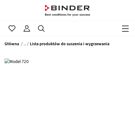
Główna
Lista produktów do suszenia i wygrzewania