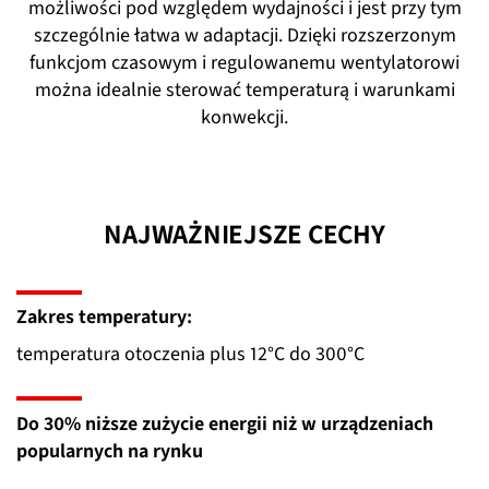
możliwości pod względem wydajności i jest przy tym
szczególnie łatwa w adaptacji. Dzięki rozszerzonym
funkcjom czasowym i regulowanemu wentylatorowi
można idealnie sterować temperaturą i warunkami
konwekcji.
NAJWAŻNIEJSZE CECHY
Zakres temperatury:
temperatura otoczenia plus 12°C do 300°C
Do 30% niższe zużycie energii niż w urządzeniach
popularnych na rynku