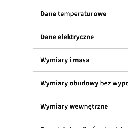
Dane temperaturowe
Dane elektryczne
Wymiary i masa
Wymiary obudowy bez wypos
Wymiary wewnętrzne