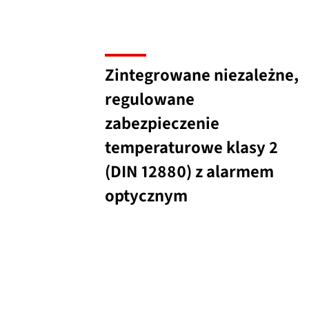
Zintegrowane niezależne,
regulowane
zabezpieczenie
temperaturowe klasy 2
(DIN 12880) z alarmem
optycznym