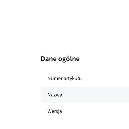
Dane ogólne
Numer artykułu
Nazwa
Wersja