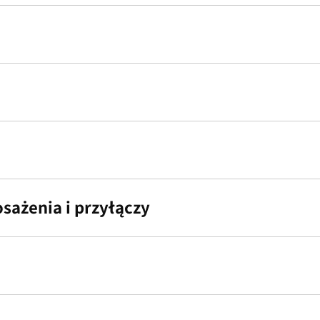
ażenia i przyłączy