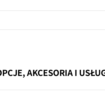
OPCJE, AKCESORIA I USŁUG