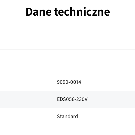
Dane techniczne
9090-0014
EDS056-230V
Standard