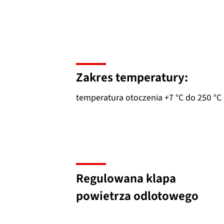
Zakres temperatury:
temperatura otoczenia +7 °C do 250 °C
Regulowana klapa
powietrza odlotowego