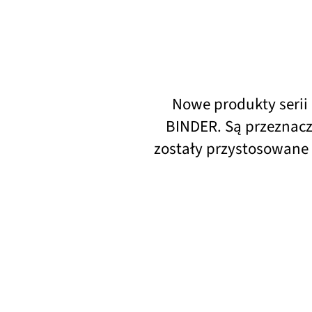
Nowe produkty serii
BINDER. Są przeznacz
zostały przystosowane