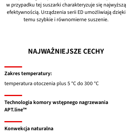
w przypadku tej suszarki charakteryzuje się najwyższą
efektywnością. Urządzenia serii ED umożliwiają dzięki
temu szybkie i równomierne suszenie.
NAJWAŻNIEJSZE CECHY
Zakres temperatury:
temperatura otoczenia plus 5 °C do 300 °C
Technologia komory wstępnego nagrzewania
APT.line™
Konwekcja naturalna