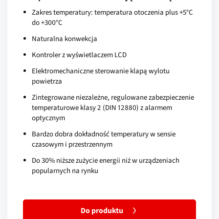
Zakres temperatury: temperatura otoczenia plus +5°C
do +300°C
Naturalna konwekcja
Kontroler z wyświetlaczem LCD
Elektromechaniczne sterowanie klapą wylotu
powietrza
Zintegrowane niezależne, regulowane zabezpieczenie
temperaturowe klasy 2 (DIN 12880) z alarmem
optycznym
Bardzo dobra dokładność temperatury w sensie
czasowym i przestrzennym
Do 30% niższe zużycie energii niż w urządzeniach
popularnych na rynku
Do produktu