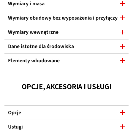
Wymiary i masa
Wymiary obudowy bez wyposażenia i przyłączy
Wymiary wewnętrzne
Dane istotne dla środowiska
Elementy wbudowane
OPCJE, AKCESORIA I USŁUGI
Opcje
Usługi