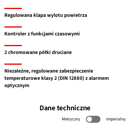
Regulowana klapa wylotu powietrza
Kontroler z funkcjami czasowymi
2 chromowane półki druciane
Niezależne, regulowane zabezpieczenie
temperaturowe klasy 2 (DIN 12880) z alarmem
optycznym
Dane techniczne
Metryczny
Imperialny