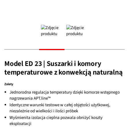
Model ED 23 | Suszarki i komory
temperaturowe z konwekcją naturalną
Zalety
Jednorodna regulacja temperatury dzięki komorze wstępnego
nagrzewania APT.line™
Identyczne warunki testowe w całej objętości użytkowej,
niezależnie od wielkości i ilości próbek
Wyśmienita izolacja cieplna pozwala obniżyć koszty
eksploatacji