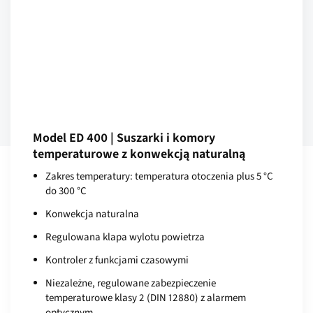
Model ED 400 | Suszarki i komory
temperaturowe z konwekcją naturalną
Zakres temperatury: temperatura otoczenia plus 5 °C
do 300 °C
Konwekcja naturalna
Regulowana klapa wylotu powietrza
Kontroler z funkcjami czasowymi
Niezależne, regulowane zabezpieczenie
temperaturowe klasy 2 (DIN 12880) z alarmem
optycznym