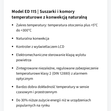
Model ED 115 | Suszarki i komory
temperaturowe z konwekcją naturalną
Zakres temperatury: temperatura otoczenia plus +5°C
do +300°C
Naturalna konwekcja
Kontroler z wyświetlaczem LCD
Elektromechaniczne sterowanie klapą wylotu
powietrza
Zintegrowane niezależne, regulowane zabezpieczenie
temperaturowe klasy 2 (DIN 12880) z alarmem
optycznym
Bardzo dobra dokładność temperatury w sensie
czasowym i przestrzennym
Do 30% niższe zużycie energii niż w urządzeniach
popularnych na rynku