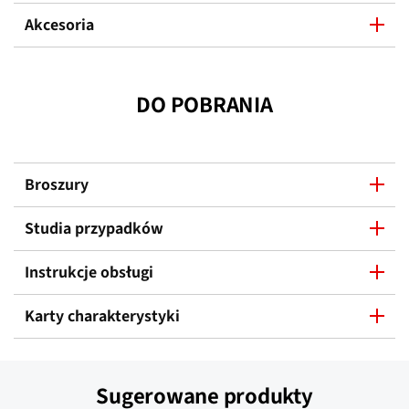
Akcesoria
DO POBRANIA
Broszury
Studia przypadków
Instrukcje obsługi
Karty charakterystyki
Sugerowane produkty