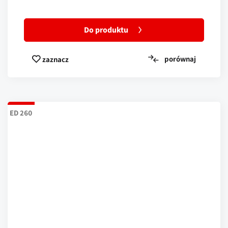
Do produktu
porównaj
zaznacz
ED 260