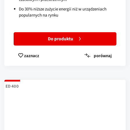
Do 30% niższe zużycie energii niż w urządzeniach
popularnych na rynku
Do produktu
porównaj
zaznacz
ED 400