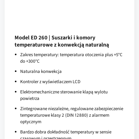
Model ED 260 | Suszarki i komory
temperaturowe z konwekcją naturalną
Zakres temperatury: temperatura otoczenia plus +5°C
do +300°C
Naturalna konwekcja
Kontroler z wyświetlaczem LCD
Elektromechaniczne sterowanie klapą wylotu
powietrza
Zintegrowane niezależne, regulowane zabezpieczenie
temperaturowe klasy 2 (DIN 12880) z alarmem
optycznym
Bardzo dobra dokładność temperatury w sensie
czasowym i przestrzennym