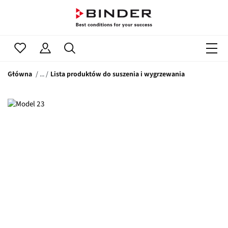
Główna
Lista produktów do suszenia i wygrzewania