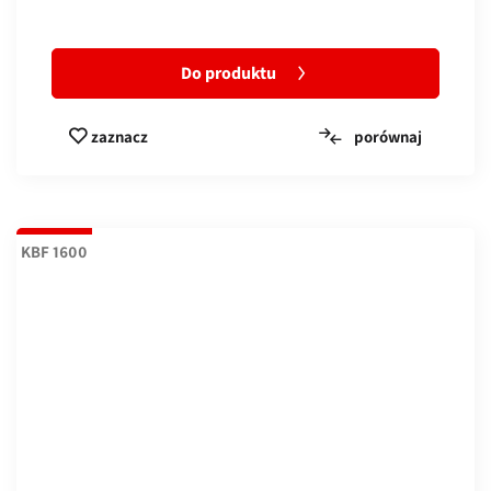
Do produktu
porównaj
zaznacz
KBF 1600