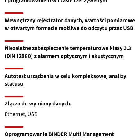
i programowaniem w czasie rzeczywistym
Wewnętrzny rejestrator danych, wartości pomiarowe
w otwartym formacie możliwe do odczytu przez USB
Niezależne zabezpieczenie temperaturowe klasy 3.3
(DIN 12880) z alarmem optycznym i akustycznym
Autotest urządzenia w celu kompleksowej analizy
statusu
Złącza do wymiany danych:
Ethernet, USB
Oprogramowanie BINDER Multi Management