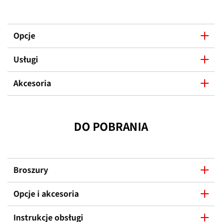
Opcje
Usługi
Akcesoria
DO POBRANIA
Broszury
Opcje i akcesoria
Instrukcje obsługi