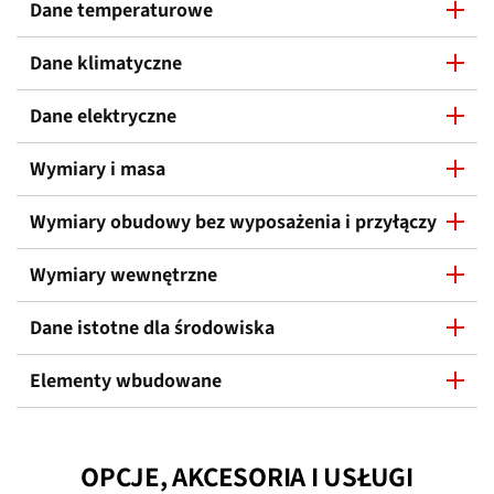
Dane temperaturowe
Dane klimatyczne
Dane elektryczne
Wymiary i masa
Wymiary obudowy bez wyposażenia i przyłączy
Wymiary wewnętrzne
Dane istotne dla środowiska
Elementy wbudowane
OPCJE, AKCESORIA I USŁUGI