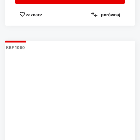
porównaj
zaznacz
KBF 1060