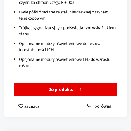
czynnika chłodniczego R-600a
Dwie półki druciane ze stali nierdzewnej z szynami
teleskopowymi
Trójkąt sygnalizacyjny z podświetlanym wskaźnikiem
stanu
Opcjonalne moduły oświetleniowe do testów
fotostabilności ICH
Opcjonalne moduły oświetleniowe LED do wzrostu
roślin
Do produktu
porównaj
zaznacz