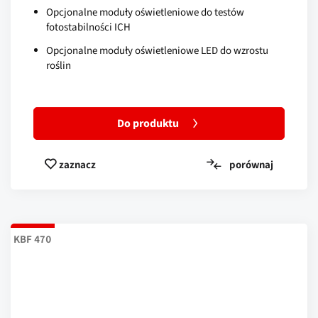
Opcjonalne moduły oświetleniowe do testów
fotostabilności ICH
Opcjonalne moduły oświetleniowe LED do wzrostu
roślin
Do produktu
porównaj
zaznacz
KBF 470