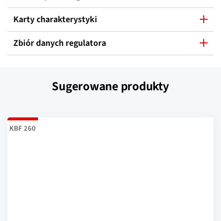
Karty charakterystyki
Zbiór danych regulatora
Sugerowane produkty
KBF 260