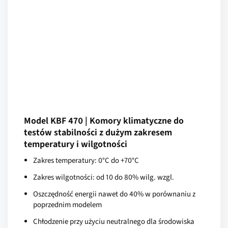
Model KBF 470 | Komory klimatyczne do
testów stabilności z dużym zakresem
temperatury i wilgotności
Zakres temperatury: 0°C do +70°C
Zakres wilgotności: od 10 do 80% wilg. wzgl.
Oszczędność energii nawet do 40% w porównaniu z
poprzednim modelem
Chłodzenie przy użyciu neutralnego dla środowiska