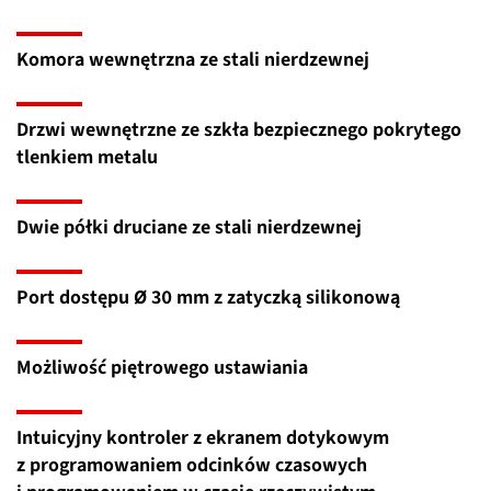
Komora wewnętrzna ze stali nierdzewnej
Drzwi wewnętrzne ze szkła bezpiecznego pokrytego
tlenkiem metalu
Dwie półki druciane ze stali nierdzewnej
Port dostępu Ø 30 mm z zatyczką silikonową
Możliwość piętrowego ustawiania
Intuicyjny kontroler z ekranem dotykowym
z programowaniem odcinków czasowych