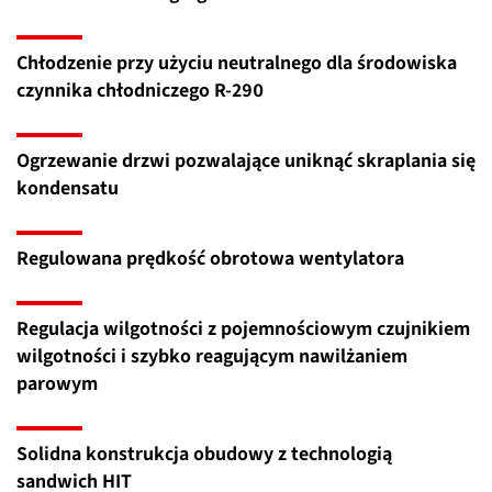
Chłodzenie przy użyciu neutralnego dla środowiska
czynnika chłodniczego R-290
Ogrzewanie drzwi pozwalające uniknąć skraplania się
kondensatu
Regulowana prędkość obrotowa wentylatora
Regulacja wilgotności z pojemnościowym czujnikiem
wilgotności i szybko reagującym nawilżaniem
parowym
Solidna konstrukcja obudowy z technologią
sandwich HIT