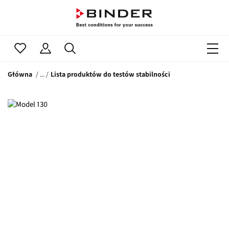
Główna
Lista produktów do testów stabilności