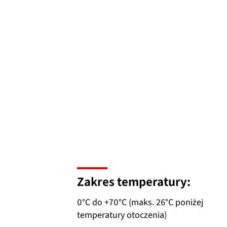
Zakres temperatury:
0°C do +70°C (maks. 26°C poniżej
temperatury otoczenia)