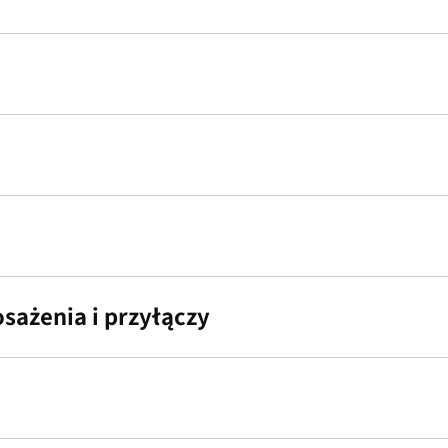
ażenia i przyłączy