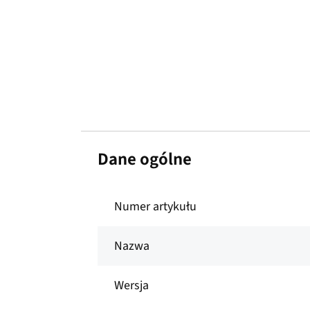
Dane ogólne
Numer artykułu
Nazwa
Wersja