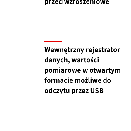
przeciwzroszeniowe
Wewnętrzny rejestrator
danych, wartości
pomiarowe w otwartym
formacie możliwe do
odczytu przez USB