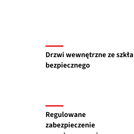
Drzwi wewnętrzne ze szkła
bezpiecznego
Regulowane
zabezpieczenie