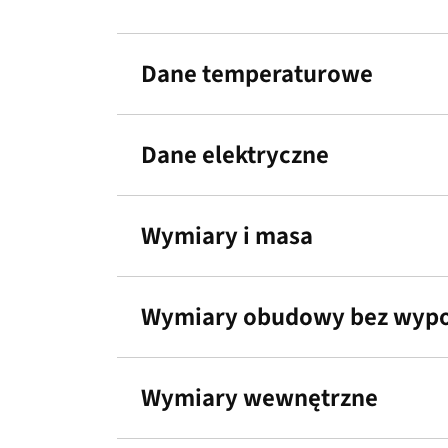
Dane temperaturowe
Dane elektryczne
Wymiary i masa
Wymiary obudowy bez wypos
Wymiary wewnętrzne