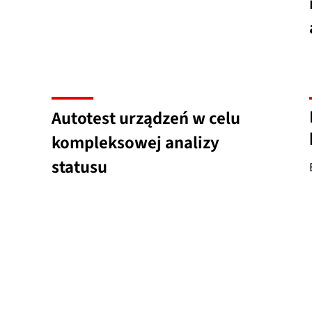
Autotest urządzeń w celu
kompleksowej analizy
statusu