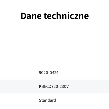
Dane techniczne
9020-0424
KBECO720-230V
Standard