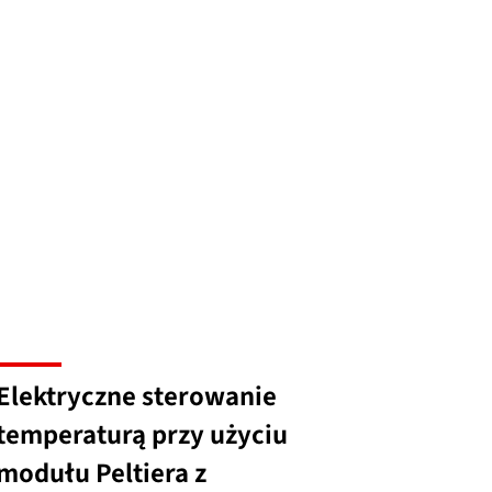
.
Elektryczne sterowanie
temperaturą przy użyciu
modułu Peltiera z