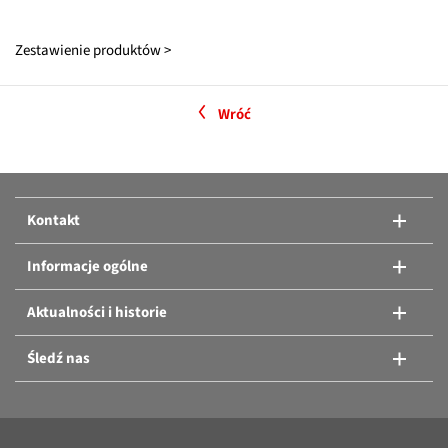
Zestawienie produktów >
Wróć
Kontakt
Informacje ogólne
Aktualności i historie
Śledź nas