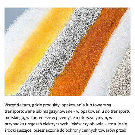
Wszędzie tam, gdzie produkty, opakowania lub towary są
transportowane lub magazynowane – w opakowaniu do transportu
morskiego, w kontenerze w przemyśle motoryzacyjnym, w
przypadku urządzeń elektrycznych, leków czy obuwia – stosuje się
środki suszące, przeznaczone do ochrony cennych towarów przed