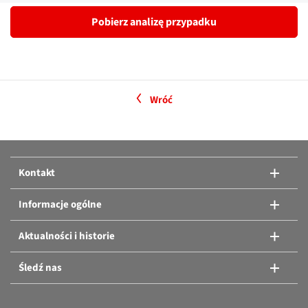
Pobierz analizę przypadku
Wróć
Kontakt
Informacje ogólne
Aktualności i historie
Śledź nas