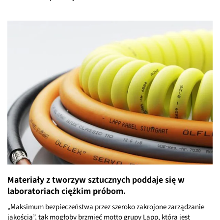
Materiały z tworzyw sztucznych poddaje się w
laboratoriach ciężkim próbom.
„Maksimum bezpieczeństwa przez szeroko zakrojone zarządzanie
jakością”, tak mogłoby brzmieć motto grupy Lapp, która jest