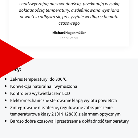
z nadzwyczajną niezawodnością, przekonują wysoką
dokładnością temperatury, a zdefiniowana wymiana
powietrza odbywa się precyzyjnie według schematu
czasowego
Michael Hagenmüller
Lapp GmbH
Zalety:
Zakres temperatury: do 300°C
Konwekcja naturalna i wymuszona
Kontroler z wyświetlaczem LCD
Elektromechaniczne sterowanie klapą wylotu powietrza
Zintegrowane niezależne, regulowane zabezpieczenie
temperaturowe klasy 2 (DIN 12880) z alarmem optycznym
Bardzo dobra czasowa i przestrzenna dokładność temperatury