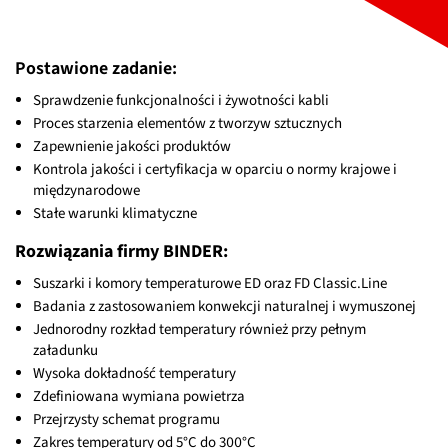
Postawione zadanie:
Sprawdzenie funkcjonalności i żywotności kabli
Proces starzenia elementów z tworzyw sztucznych
Zapewnienie jakości produktów
Kontrola jakości i certyfikacja w oparciu o normy krajowe i
międzynarodowe
Stałe warunki klimatyczne
Rozwiązania firmy BINDER:
Suszarki i komory temperaturowe ED oraz FD Classic.Line
Badania z zastosowaniem konwekcji naturalnej i wymuszonej
Jednorodny rozkład temperatury również przy pełnym
załadunku
Wysoka dokładność temperatury
Zdefiniowana wymiana powietrza
Przejrzysty schemat programu
Zakres temperatury od 5°C do 300°C