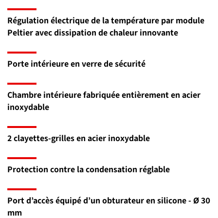
Régulation électrique de la température par module
Peltier avec dissipation de chaleur innovante
Porte intérieure en verre de sécurité
Chambre intérieure fabriquée entièrement en acier
inoxydable
2 clayettes-grilles en acier inoxydable
Protection contre la condensation réglable
Port d’accès équipé d’un obturateur en silicone - Ø 30
mm