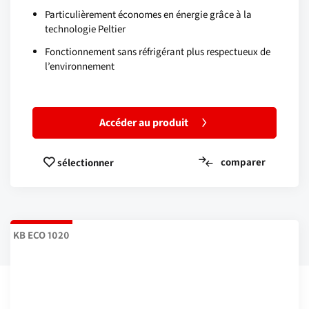
Particulièrement économes en énergie grâce à la
technologie Peltier
Fonctionnement sans réfrigérant plus respectueux de
l’environnement
Accéder au produit
comparer
sélectionner
KB ECO 1020