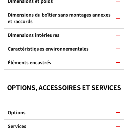
Dimensions et poids
Dimensions du boîtier sans montages annexes
et raccords
Dimensions intérieures
Caractéristiques environnementales
Éléments encastrés
OPTIONS, ACCESSOIRES ET SERVICES
Options
Services