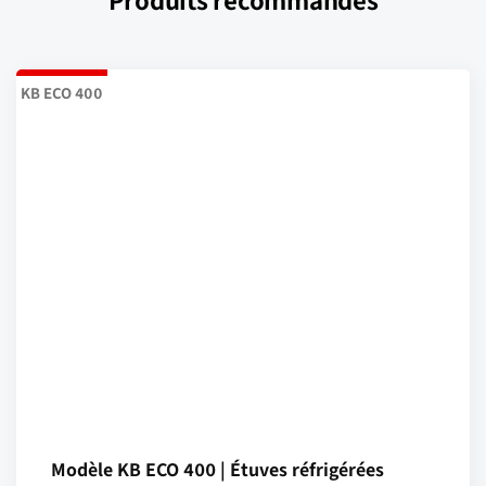
Produits recommandés
KB ECO 400
Modèle KB ECO 400 | Étuves réfrigérées