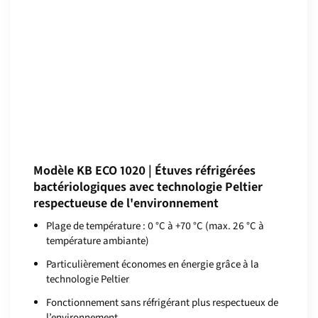
Modèle KB ECO 1020 | Étuves réfrigérées
bactériologiques avec technologie Peltier
respectueuse de l'environnement
Plage de température : 0 °C à +70 °C (max. 26 °C à
température ambiante)
Particulièrement économes en énergie grâce à la
technologie Peltier
Fonctionnement sans réfrigérant plus respectueux de
l’environnement