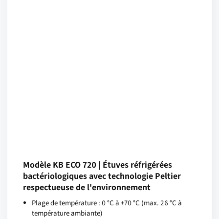
Modèle KB ECO 720 | Étuves réfrigérées
bactériologiques avec technologie Peltier
respectueuse de l'environnement
Plage de température : 0 °C à +70 °C (max. 26 °C à
température ambiante)