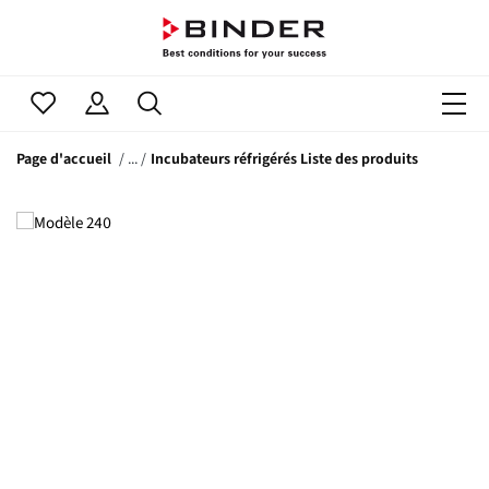
Page d'accueil
Incubateurs réfrigérés Liste des produits