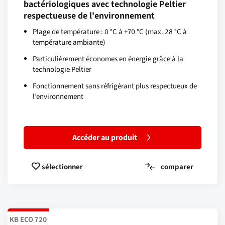
bactériologiques avec technologie Peltier
respectueuse de l'environnement
Plage de température : 0 °C à +70 °C (max. 28 °C à
température ambiante)
Particulièrement économes en énergie grâce à la
technologie Peltier
Fonctionnement sans réfrigérant plus respectueux de
l’environnement
Accéder au produit
comparer
sélectionner
KB ECO 720