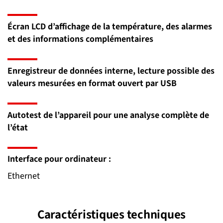
Écran LCD d’affichage de la température, des alarmes
et des informations complémentaires
Enregistreur de données interne, lecture possible des
valeurs mesurées en format ouvert par USB
Autotest de l’appareil pour une analyse complète de
l’état
Interface pour ordinateur :
Ethernet
Caractéristiques techniques