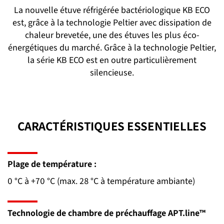
La nouvelle étuve réfrigérée bactériologique KB ECO
est, grâce à la technologie Peltier avec dissipation de
chaleur brevetée, une des étuves les plus éco-
énergétiques du marché. Grâce à la technologie Peltier,
la série KB ECO est en outre particulièrement
silencieuse.
CARACTÉRISTIQUES ESSENTIELLES
Plage de température :
0 °C à +70 °C (max. 28 °C à température ambiante)
Technologie de chambre de préchauffage APT.line™