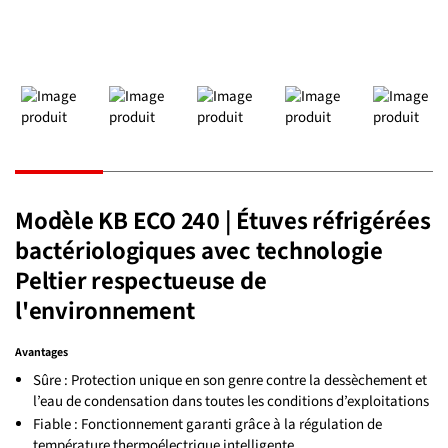
Modèle KB ECO 240 | Étuves réfrigérées
bactériologiques avec technologie
Peltier respectueuse de
l'environnement
Avantages
Sûre : Protection unique en son genre contre la dessèchement et
l’eau de condensation dans toutes les conditions d’exploitations
Fiable : Fonctionnement garanti grâce à la régulation de
température thermoélectrique intelligente