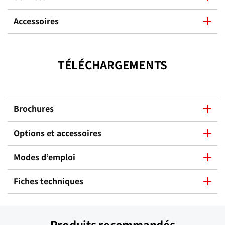
Accessoires
TÉLÉCHARGEMENTS
Brochures
Options et accessoires
Modes d’emploi
Fiches techniques