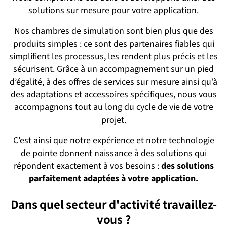
solutions sur mesure pour votre application.
Nos chambres de simulation sont bien plus que des
produits simples : ce sont des partenaires fiables qui
simplifient les processus, les rendent plus précis et les
sécurisent. Grâce à un accompagnement sur un pied
d’égalité, à des offres de services sur mesure ainsi qu’à
des adaptations et accessoires spécifiques, nous vous
accompagnons tout au long du cycle de vie de votre
projet.
C’est ainsi que notre expérience et notre technologie
de pointe donnent naissance à des solutions qui
répondent exactement à vos besoins :
des solutions
parfaitement adaptées à votre application.
Dans quel secteur d'activité travaillez-
vous ?