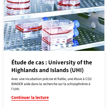
Étude de cas : University of the
Highlands and Islands (UHI)
Avec une incubation précise et fiable, une étuve à CO2
BINDER aide dans la recherche sur la schizophrénie à
l’UHI.
Continuer la lecture