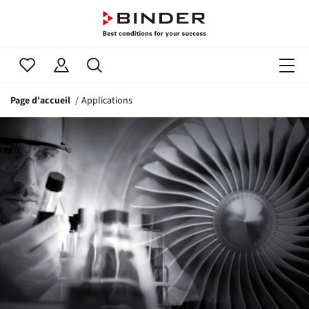
Page d'accueil
Applications