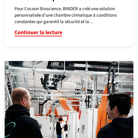
Pour Cocoon Bioscience, BINDER a créé une solution
personnalisée d’une chambre climatique à conditions
constantes qui garantit la sécurité et la…
Continuer la lecture