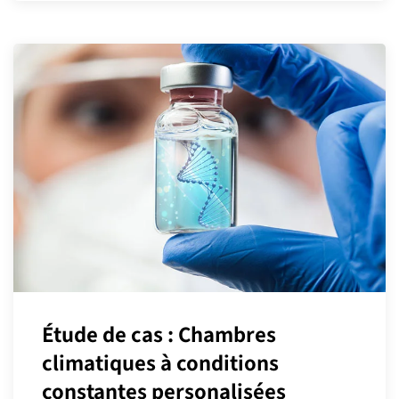
Étude de cas : Chambres
climatiques à conditions
constantes personalisées