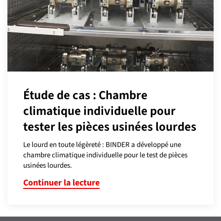
Étude de cas : Chambre
climatique individuelle pour
tester les pièces usinées lourdes
Le lourd en toute légèreté : BINDER a développé une
chambre climatique individuelle pour le test de pièces
usinées lourdes.
Continuer la lecture