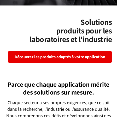
Solutions
produits pour les
laboratoires et l'industrie
Découvrez les produits adaptés à votre application
Parce que chaque application mérite
des solutions sur mesure.
Chaque secteur a ses propres exigences, que ce soit
dans la recherche, l’industrie ou l’assurance qualité.
Nous comprenons ces défis et développons ainsi des