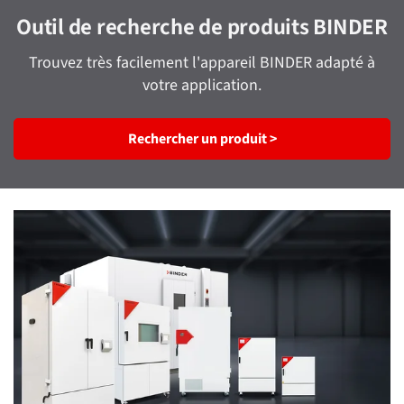
Outil de recherche de produits BINDER
Trouvez très facilement l'appareil BINDER adapté à
votre application.
Rechercher un produit >