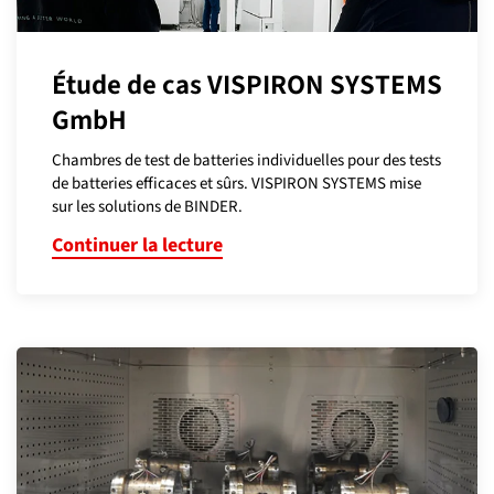
Étude de cas VISPIRON SYSTEMS
GmbH
Chambres de test de batteries individuelles pour des tests
de batteries efficaces et sûrs. VISPIRON SYSTEMS mise
sur les solutions de BINDER.
Continuer la lecture