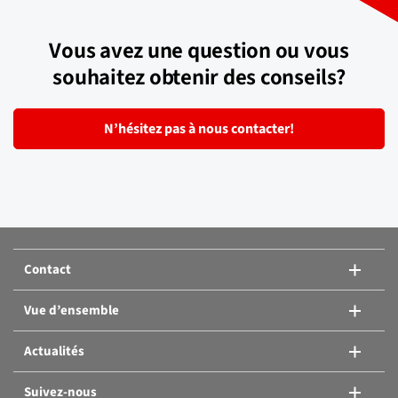
Vous avez une question ou vous
souhaitez obtenir des conseils?
N’hésitez pas à nous contacter!
Contact
Vue d’ensemble
Actualités
Suivez-nous