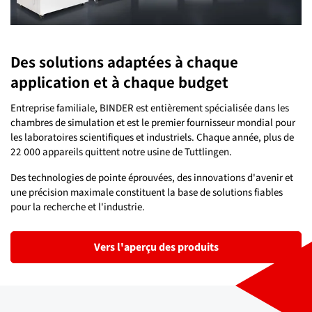
Des solutions adaptées à chaque
application et à chaque budget
Entreprise familiale, BINDER est entièrement spécialisée dans les
chambres de simulation et est le premier fournisseur mondial pour
les laboratoires scientifiques et industriels. Chaque année, plus de
22 000 appareils quittent notre usine de Tuttlingen.
Des technologies de pointe éprouvées, des innovations d'avenir et
une précision maximale constituent la base de solutions fiables
pour la recherche et l'industrie.
Vers l'aperçu des produits