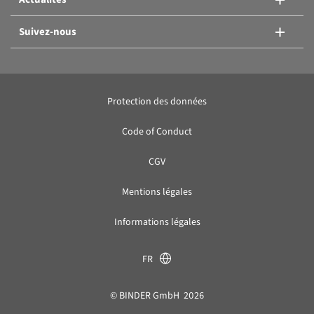
Suivez-nous
Protection des données
Code of Conduct
CGV
Mentions légales
Informations légales
FR
© BINDER GmbH 2026