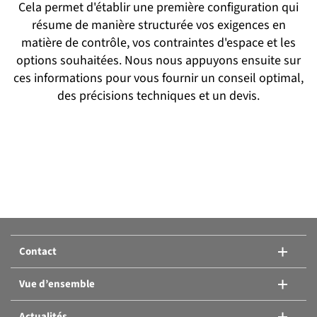
Cela permet d'établir une première configuration qui
résume de manière structurée vos exigences en
matière de contrôle, vos contraintes d'espace et les
options souhaitées. Nous nous appuyons ensuite sur
ces informations pour vous fournir un conseil optimal,
des précisions techniques et un devis.
Contact
Vue d’ensemble
Actualités