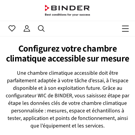
Configurez votre chambre
climatique accessible sur mesure
Une chambre climatique accessible doit être
parfaitement adaptée à votre tâche d'essai, à l'espace
disponible et à son exploitation future. Grâce au
configurateur WIC de BINDER, vous saisissez étape par
étape les données clés de votre chambre climatique
personnalisée : mesures, espace et échantillons à
tester, application et points de fonctionnement, ainsi
que l'équipement et les services.