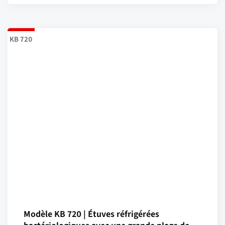
KB 720
Modèle KB 720 | Étuves réfrigérées