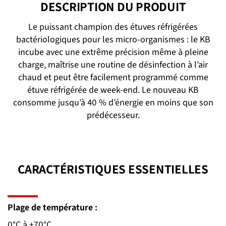
DESCRIPTION DU PRODUIT
Le puissant champion des étuves réfrigérées
bactériologiques pour les micro-organismes : le KB
incube avec une extrême précision même à pleine
charge, maîtrise une routine de désinfection à l’air
chaud et peut être facilement programmé comme
étuve réfrigérée de week-end. Le nouveau KB
consomme jusqu’à 40 % d’énergie en moins que son
prédécesseur.
CARACTÉRISTIQUES ESSENTIELLES
Plage de température :
0°C à +70°C