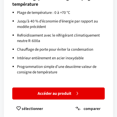
température
Plage de température : 0 à +70 °C
Jusqu’à 40 % d’économie d’énergie par rapport au
modèle précédent
Refroidissement avec le réfrigérant climatiquement
neutre R-600a
Chauffage de porte pour éviter la condensation
Intérieur entièrement en acier inoxydable
Programmation simple d’une deuxième valeur de
consigne de température
Accéder au produit
comparer
sélectionner