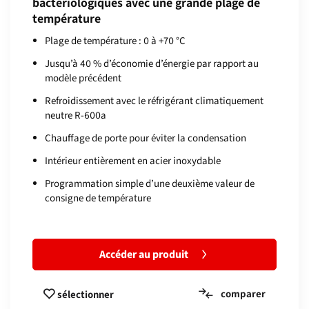
bactériologiques avec une grande plage de
température
Plage de température : 0 à +70 °C
Jusqu’à 40 % d’économie d’énergie par rapport au
modèle précédent
Refroidissement avec le réfrigérant climatiquement
neutre R-600a
Chauffage de porte pour éviter la condensation
Intérieur entièrement en acier inoxydable
Programmation simple d’une deuxième valeur de
consigne de température
Accéder au produit
comparer
sélectionner