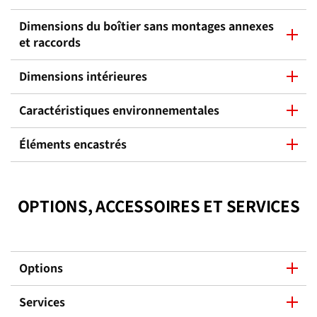
Dimensions du boîtier sans montages annexes
et raccords
Dimensions intérieures
Caractéristiques environnementales
Éléments encastrés
OPTIONS, ACCESSOIRES ET SERVICES
Options
Services