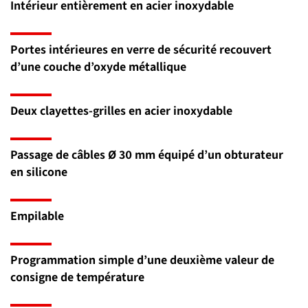
Intérieur entièrement en acier inoxydable
Portes intérieures en verre de sécurité recouvert
d’une couche d’oxyde métallique
Deux clayettes-grilles en acier inoxydable
Passage de câbles Ø 30 mm équipé d’un obturateur
en silicone
Empilable
Programmation simple d’une deuxième valeur de
consigne de température