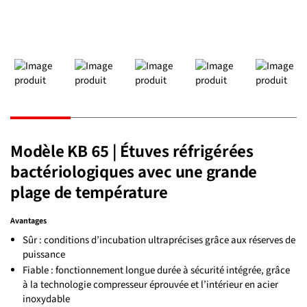
Modèle KB 65 | Étuves réfrigérées
bactériologiques avec une grande
plage de température
Avantages
Sûr : conditions d’incubation ultraprécises grâce aux réserves de
puissance
Fiable : fonctionnement longue durée à sécurité intégrée, grâce
à la technologie compresseur éprouvée et l’intérieur en acier
inoxydable