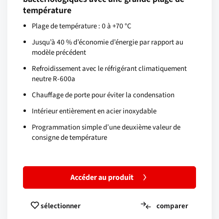
température
Plage de température : 0 à +70 °C
Jusqu’à 40 % d’économie d’énergie par rapport au
modèle précédent
Refroidissement avec le réfrigérant climatiquement
neutre R-600a
Chauffage de porte pour éviter la condensation
Intérieur entièrement en acier inoxydable
Programmation simple d’une deuxième valeur de
consigne de température
Accéder au produit
comparer
sélectionner