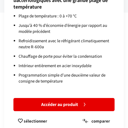
bactériologiques avec une grande plage de
température
Plage de température : 0 à +70 °C
Jusqu’à 40 % d’économie d’énergie par rapport au
modèle précédent
Refroidissement avec le réfrigérant climatiquement
neutre R-600a
Chauffage de porte pour éviter la condensation
Intérieur entièrement en acier inoxydable
Programmation simple d’une deuxième valeur de
consigne de température
Accéder au produit
comparer
sélectionner