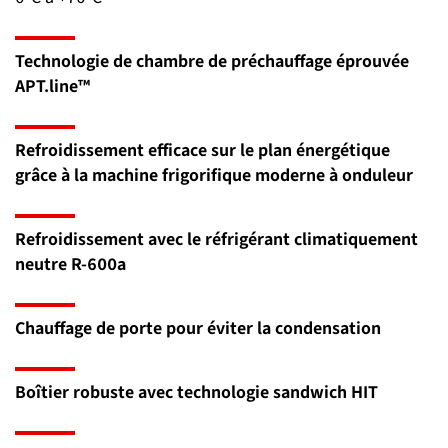
Technologie de chambre de préchauffage éprouvée
APT.line™
Refroidissement efficace sur le plan énergétique
grâce à la machine frigorifique moderne à onduleur
Refroidissement avec le réfrigérant climatiquement
neutre R-600a
Chauffage de porte pour éviter la condensation
Boîtier robuste avec technologie sandwich HIT