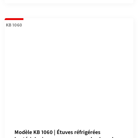
KB 1060
Modèle KB 1060 | Étuves réfrigérées