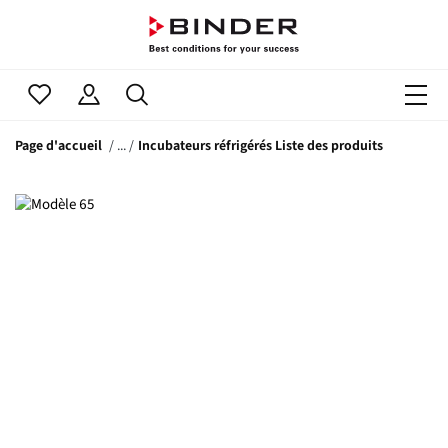
Page d'accueil
Incubateurs réfrigérés Liste des produits