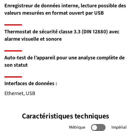
Enregistreur de données interne, lecture possible des
valeurs mesurées en format ouvert par USB
Thermostat de sécurité classe 3.3 (DIN 12880) avec
alarme visuelle et sonore
Auto-test de l’appareil pour une analyse complète de
son statut
Interfaces de données :
Ethernet, USB
Caractéristiques techniques
Métrique
Impérial