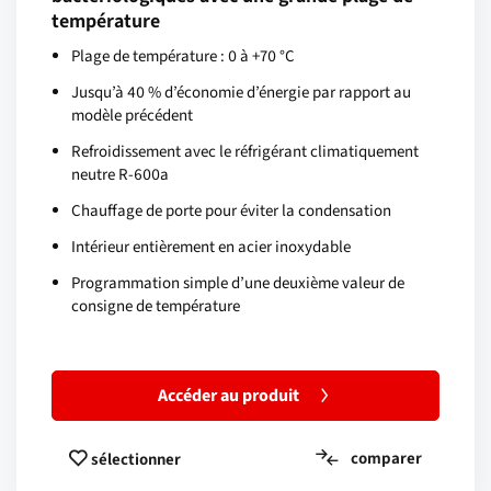
température
Plage de température : 0 à +70 °C
Jusqu’à 40 % d’économie d’énergie par rapport au
modèle précédent
Refroidissement avec le réfrigérant climatiquement
neutre R-600a
Chauffage de porte pour éviter la condensation
Intérieur entièrement en acier inoxydable
Programmation simple d’une deuxième valeur de
consigne de température
Accéder au produit
comparer
sélectionner