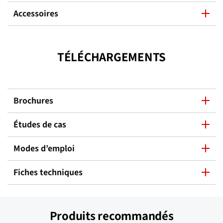
Accessoires
TÉLÉCHARGEMENTS
Brochures
Études de cas
Modes d’emploi
Fiches techniques
Produits recommandés