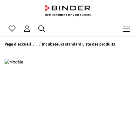
Page d'accueil
Incubateurs standard Liste des produits