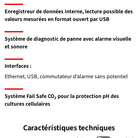
Enregistreur de données interne, lecture possible des
valeurs mesurées en format ouvert par USB
Système de diagnostic de panne avec alarme visuelle
et sonore
Interfaces :
Ethernet, USB, commutateur d’alarme sans potentiel
Système Fail Safe CO₂ pour la protection pH des
cultures cellulaires
Caractéristiques techniques