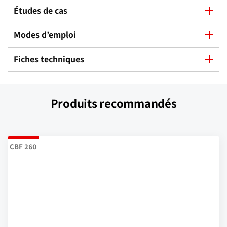
Études de cas
Modes d’emploi
Fiches techniques
Produits recommandés
CBF 260