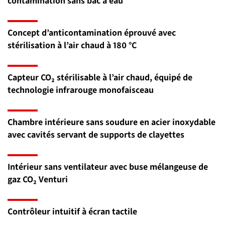
contamination sans bac à eau
Concept d’anticontamination éprouvé avec
stérilisation à l’air chaud à 180 °C
Capteur CO₂ stérilisable à l’air chaud, équipé de
technologie infrarouge monofaisceau
Chambre intérieure sans soudure en acier inoxydable
avec cavités servant de supports de clayettes
Intérieur sans ventilateur avec buse mélangeuse de
gaz CO₂ Venturi
Contrôleur intuitif à écran tactile