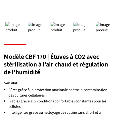
Modèle CBF 170 | Étuves à CO2 avec
stérilisation à l’air chaud et régulation
de l’humidité
Avantages
Sûres grâce à la protection maximale contre la contamination
des cultures cellulaires
Fiables grâce aux conditions confortables constantes pour les
cellules
Intelligentes grâce au nettoyage de routine sans effort et à