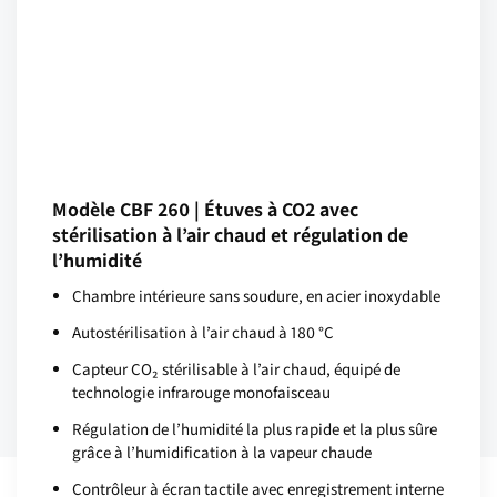
Modèle CBF 260 | Étuves à CO2 avec
stérilisation à l’air chaud et régulation de
l’humidité
Chambre intérieure sans soudure, en acier inoxydable
Autostérilisation à l’air chaud à 180 °C
Capteur CO₂ stérilisable à l’air chaud, équipé de
technologie infrarouge monofaisceau
Régulation de l’humidité la plus rapide et la plus sûre
grâce à l’humidification à la vapeur chaude
Contrôleur à écran tactile avec enregistrement interne