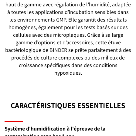
haut de gamme avec régulation de l’humidité, adaptée
à toutes les applications d’incubation sensibles dans
les environnements GMP. Elle garantit des résultats
homogènes, également pour les tests basés sur des
cellules avec des microplaques. Grâce à sa large
gamme d’options et d’accessoires, cette étuve
bactériologique de BINDER se prête parfaitement à des
procédés de culture complexes ou des milieux de
croissance spécifiques dans des conditions
hypoxiques.
CARACTÉRISTIQUES ESSENTIELLES
Système d'humidification à l'épreuve de la