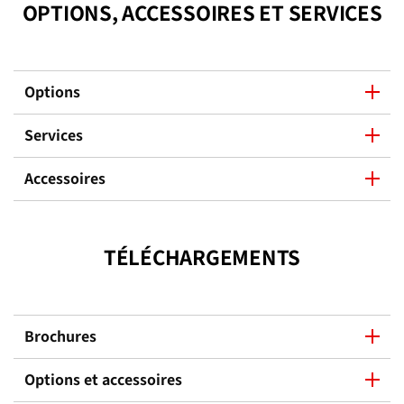
OPTIONS, ACCESSOIRES ET SERVICES
Options
Services
Accessoires
TÉLÉCHARGEMENTS
Brochures
Options et accessoires