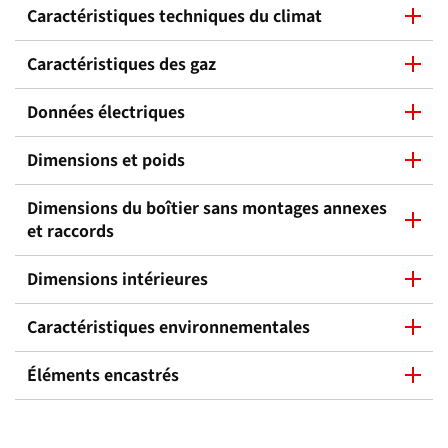
Caractéristiques techniques du climat
Caractéristiques des gaz
Données électriques
Dimensions et poids
Dimensions du boîtier sans montages annexes
et raccords
Dimensions intérieures
Caractéristiques environnementales
Éléments encastrés