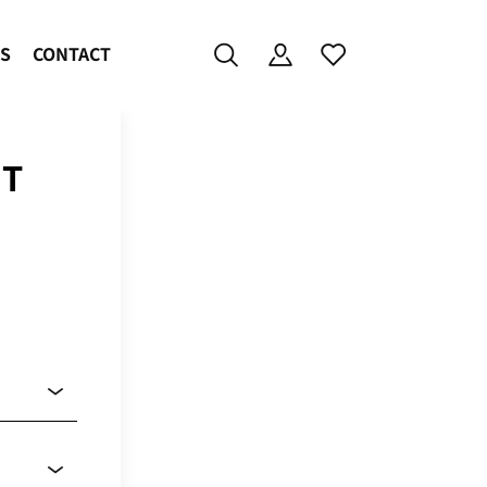
ES
CONTACT
NT