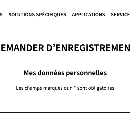
S
SOLUTIONS SPÉCIFIQUES
APPLICATIONS
SERVIC
EMANDER D’ENREGISTREME
Mes données personnelles
Les champs marqués dun * sont obligatoires