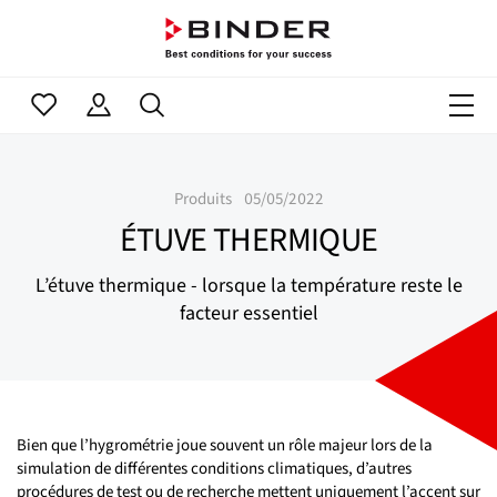
Produits
05/05/2022
ÉTUVE THERMIQUE
L’étuve thermique - lorsque la température reste le
facteur essentiel
Bien que l’hygrométrie joue souvent un rôle majeur lors de la
simulation de différentes conditions climatiques, d’autres
procédures de test ou de recherche mettent uniquement l’accent sur