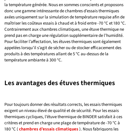
la température générée. Nous en sommes conscients et proposons
donc une gamme intéressante de chambres d’essais thermiques
axées uniquement sur la simulation de température requise afin de
maîtriser les coûteux essais à chaud et à froid entre -70 °C et 180 °C.
Contrairement aux chambres climatiques, une étuve thermique ne
prend pas en charge une régulation supplémentaire de l’humidité.
Pour faciliter l’affectation, les étuves thermiques sont également
appelées lorsqu’il s’agit de sécher ou de stocker efficacement des
produits à des températures allant de 5 °C au-dessus de la
température ambiante à 300 °C.
Les avantages des étuves thermiques
Pour toujours donner des résultats corrects, les essais thermiques
exigent un niveau élevé de qualité et de sécurité. Pour les essais
thermiques cycliques, l’étuve thermique de BINDER satisfait à ces
critères et prend en charge une plage de température de -70 °C à
180 °C (
chambres d’essais climatiques
). Nous fabriquons les