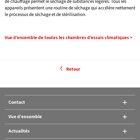
de chauffage permet le séchage de substances légères. Tous les
appareils présentent une routine de séchage qui accélère nettement
le processus de séchage et de stérilisation.
Vue d’ensemble de toutes les chambres d’essais climatiques >
Retour
Contact
Vue d’ensemble
Actualités