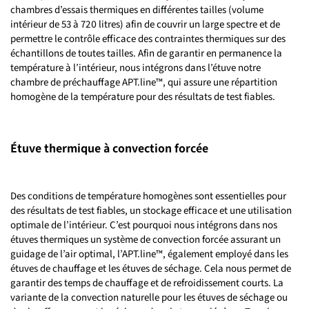
chambres d’essais thermiques en différentes tailles (volume
intérieur de 53 à 720 litres) afin de couvrir un large spectre et de
permettre le contrôle efficace des contraintes thermiques sur des
échantillons de toutes tailles. Afin de garantir en permanence la
température à l’intérieur, nous intégrons dans l’étuve notre
chambre de préchauffage APT.line™, qui assure une répartition
homogène de la température pour des résultats de test fiables.
Étuve thermique à convection forcée
Des conditions de température homogènes sont essentielles pour
des résultats de test fiables, un stockage efficace et une utilisation
optimale de l’intérieur. C’est pourquoi nous intégrons dans nos
étuves thermiques un système de convection forcée assurant un
guidage de l’air optimal, l’APT.line™, également employé dans les
étuves de chauffage et les étuves de séchage. Cela nous permet de
garantir des temps de chauffage et de refroidissement courts. La
variante de la convection naturelle pour les étuves de séchage ou