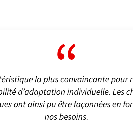
éristique la plus convaincante pour 
bilité d’adaptation individuelle. Les
ues ont ainsi pu être façonnées en fo
nos besoins.