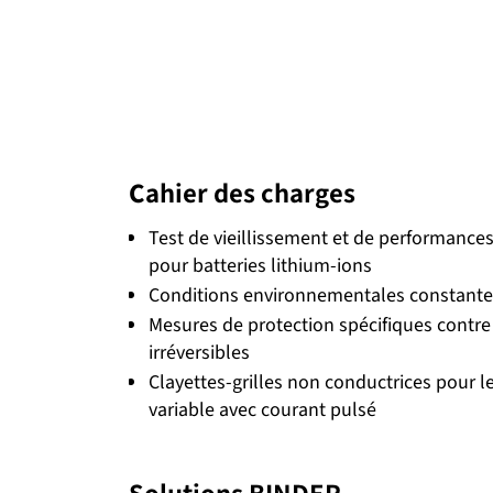
C
ahier des charges
Test de vieillissement et de performance
pour batteries lithium-ions
Conditions environnementales constante
Mesures de protection spécifiques contre 
irréversibles
Clayettes-grilles non conductrices pour l
variable avec courant pulsé