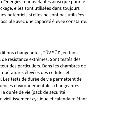
 d’énergies renouvelables ainsi que pour le
ckage, elles sont utilisées dans toujours
s potentiels si elles ne sont pas utilisées
possible avec une capacité élevée constante.
nditions changeantes, TÜV SÜD, en tant
s de résistance extrêmes. Sont testés des
teur des particuliers. Dans les chambres de
empératures élevées des cellules et
. Les tests de durée de vie permettent de
influences environnementales changeantes.
la durée de vie (pack de sécurité
n vieillissement cyclique et calendaire étant