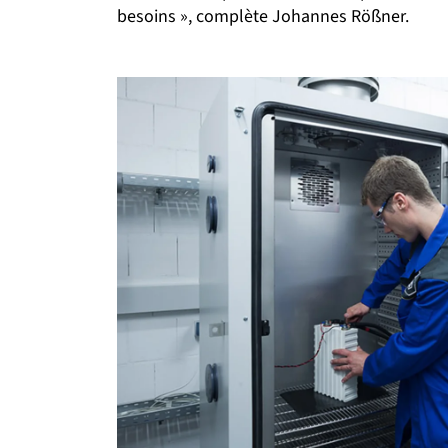
besoins », complète Johannes Rößner.