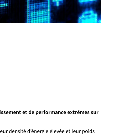
llissement et de performance extrêmes sur
leur densité d’énergie élevée et leur poids