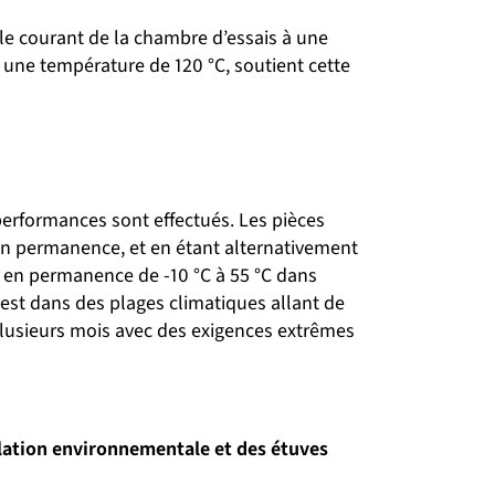
le courant de la chambre d’essais à une
à une température de 120 °C, soutient cette
performances sont effectués. Les pièces
en permanence, et en étant alternativement
 en permanence de -10 °C à 55 °C dans
est dans des plages climatiques allant de
 plusieurs mois avec des exigences extrêmes
ulation environnementale et des étuves