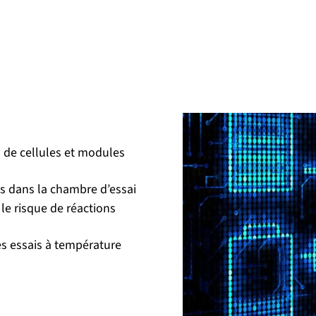
s de cellules et modules
s dans la chambre d’essai
le risque de réactions
es essais à température