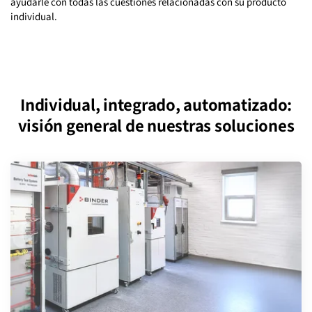
ayudarle con todas las cuestiones relacionadas con su producto
individual.
Individual, integrado, automatizado:
visión general de nuestras soluciones