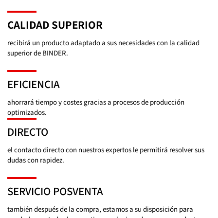
CALIDAD SUPERIOR
recibirá un producto adaptado a sus necesidades con la calidad
superior de BINDER.
EFICIENCIA
ahorrará tiempo y costes gracias a procesos de producción
optimizados.
DIRECTO
el contacto directo con nuestros expertos le permitirá resolver sus
dudas con rapidez.
SERVICIO POSVENTA
también después de la compra, estamos a su disposición para