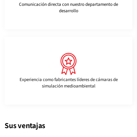
Comunicación directa con nuestro departamento de
desarrollo
Experiencia como fabricantes líderes de cámaras de
simulación medioambiental
Sus ventajas