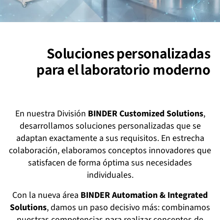
Soluciones personalizadas
para el laboratorio moderno
En nuestra División
BINDER Customized Solutions
,
desarrollamos soluciones personalizadas que se
adaptan exactamente a sus requisitos. En estrecha
colaboración, elaboramos conceptos innovadores que
satisfacen de forma óptima sus necesidades
individuales.
Con la nueva área
BINDER Automation & Integrated
Solutions
, damos un paso decisivo más: combinamos
nuestras competencias para realizar conceptos de