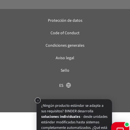
Protección de datos
Code of Conduct
Condiciones generales
Aviso legal
Sello
ES
© BINDER GmbH 2026
×
¿Ningún producto estándar se adapta a
sus requisitos? BINDER desarrolla
soluciones individuales
- desde unidades
estándar modificadas hasta sistemas
completamente automatizados. ¿Qué está