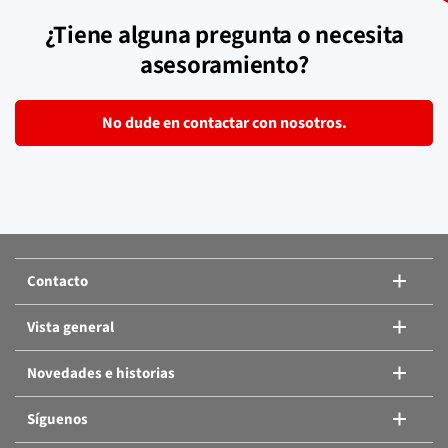
¿Tiene alguna pregunta o necesita
asesoramiento?
No dude en contactar con nosotros.
Contacto
Vista general
Novedades e historias
Síguenos