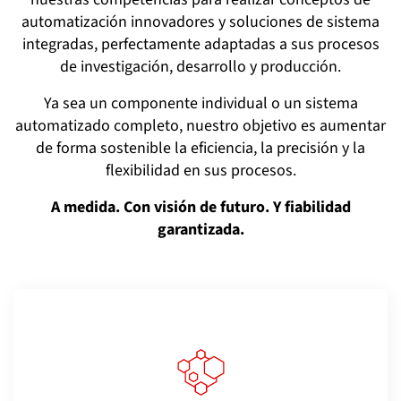
automatización innovadores y soluciones de sistema
integradas, perfectamente adaptadas a sus procesos
de investigación, desarrollo y producción.
Ya sea un componente individual o un sistema
automatizado completo, nuestro objetivo es aumentar
de forma sostenible la eficiencia, la precisión y la
flexibilidad en sus procesos.
A medida. Con visión de futuro. Y fiabilidad
garantizada.