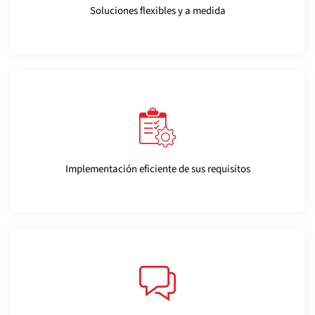
Soluciones flexibles y a medida
Implementación eficiente de sus requisitos