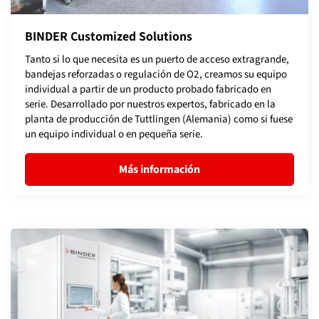
BINDER Customized Solutions
Tanto si lo que necesita es un puerto de acceso extragrande,
bandejas reforzadas o regulación de O2, creamos su equipo
individual a partir de un producto probado fabricado en
serie. Desarrollado por nuestros expertos, fabricado en la
planta de producción de Tuttlingen (Alemania) como si fuese
un equipo individual o en pequeña serie.
Más información