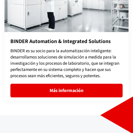
BINDER Automation & Integrated Solutions
BINDER es su socio para la automatización inteligente:
desarrollamos soluciones de simulación a medida para la
investigación y los procesos de laboratorio, que se integran
perfectamente en su sistema completo y hacen que sus
procesos sean más eficientes, seguros y potentes.
Más información