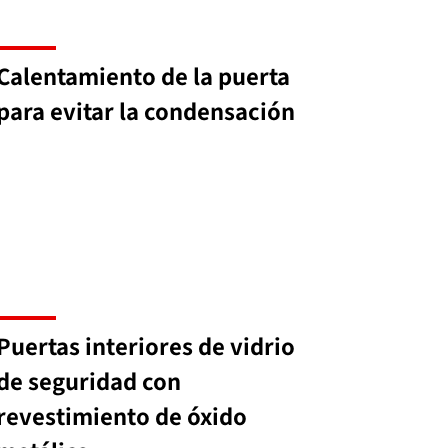
Calentamiento de la puerta
para evitar la condensación
Puertas interiores de vidrio
de seguridad con
revestimiento de óxido