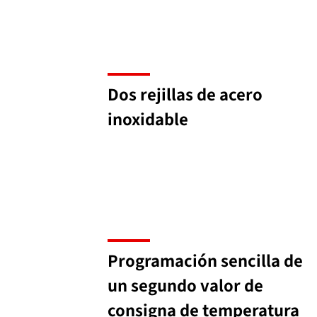
Dos rejillas de acero
inoxidable
Programación sencilla de
un segundo valor de
consigna de temperatura