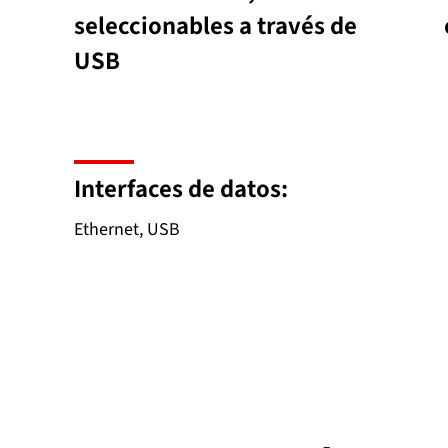
seleccionables a través de
USB
Interfaces de datos:
Ethernet, USB