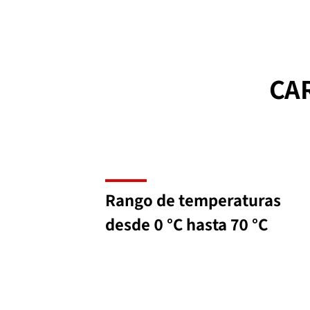
CA
Rango de temperaturas
desde 0 °C hasta 70 °C