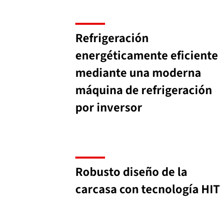
Refrigeración
energéticamente eficiente
mediante una moderna
máquina de refrigeración
por inversor
Robusto diseño de la
carcasa con tecnología HIT