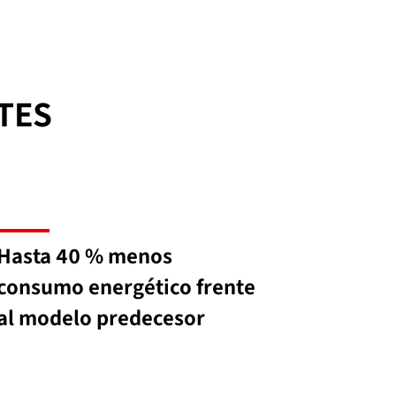
TES
Hasta 40 % menos
consumo energético frente
al modelo predecesor