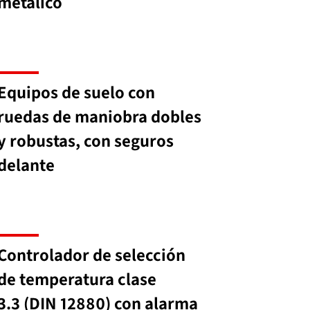
metálico
Equipos de suelo con
ruedas de maniobra dobles
y robustas, con seguros
delante
Controlador de selección
de temperatura clase
3.3 (DIN 12880) con alarma