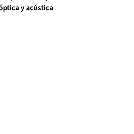
óptica y acústica