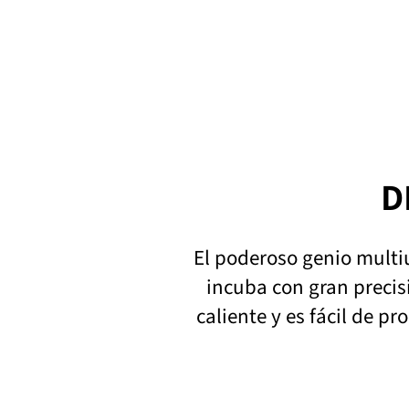
D
El poderoso genio multi
incuba con gran precis
caliente y es fácil de 