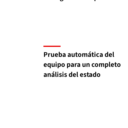
Prueba automática del
equipo para un completo
análisis del estado