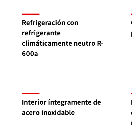
Refrigeración con
refrigerante
climáticamente neutro R-
600a
Interior íntegramente de
acero inoxidable