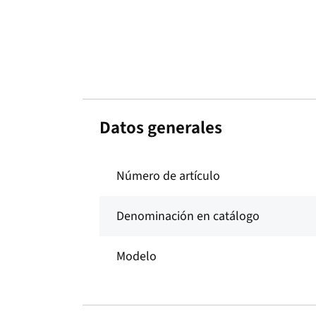
Datos generales
Número de artículo
Denominación en catálogo
Modelo