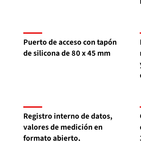
Puerto de acceso con tapón
de silicona de 80 x 45 mm
Registro interno de datos,
valores de medición en
formato abierto,