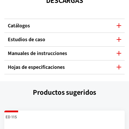
DESCARGAS
Catálogos
Estudios de caso
Manuales de instrucciones
Hojas de especificaciones
Productos sugeridos
ED 115