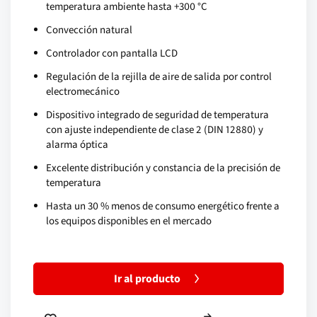
temperatura ambiente hasta +300 °C
Convección natural
Controlador con pantalla LCD
Regulación de la rejilla de aire de salida por control
electromecánico
Dispositivo integrado de seguridad de temperatura
con ajuste independiente de clase 2 (DIN 12880) y
alarma óptica
Excelente distribución y constancia de la precisión de
temperatura
Hasta un 30 % menos de consumo energético frente a
los equipos disponibles en el mercado
Ir al producto