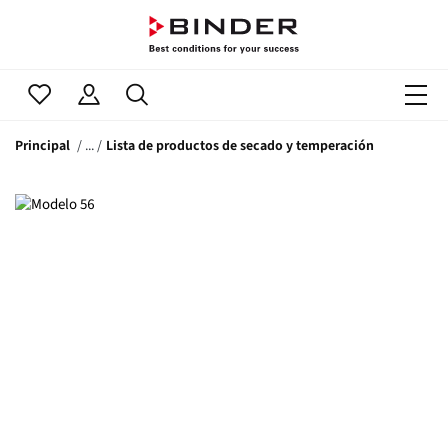
Principal
Lista de productos de secado y temperación