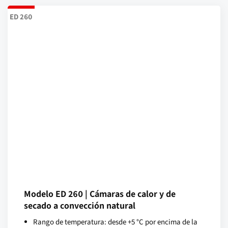
ED 260
Modelo ED 260 | Cámaras de calor y de
secado a convección natural
Rango de temperatura: desde +5 °C por encima de la