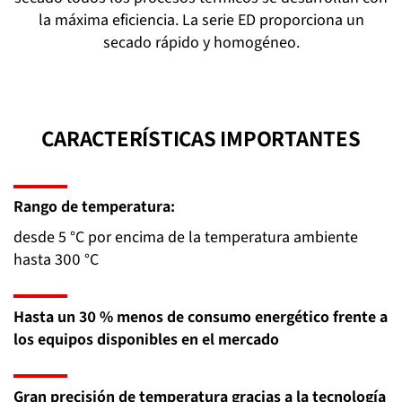
la máxima eficiencia. La serie ED proporciona un
secado rápido y homogéneo.
CARACTERÍSTICAS IMPORTANTES
Rango de temperatura:
desde 5 °C por encima de la temperatura ambiente
hasta 300 °C
Hasta un 30 % menos de consumo energético frente a
los equipos disponibles en el mercado
Gran precisión de temperatura gracias a la tecnología