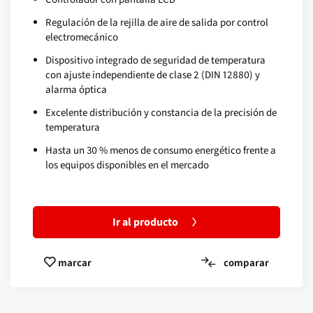
Regulación de la rejilla de aire de salida por control
electromecánico
Dispositivo integrado de seguridad de temperatura
con ajuste independiente de clase 2 (DIN 12880) y
alarma óptica
Excelente distribución y constancia de la precisión de
temperatura
Hasta un 30 % menos de consumo energético frente a
los equipos disponibles en el mercado
Ir al producto
comparar
marcar