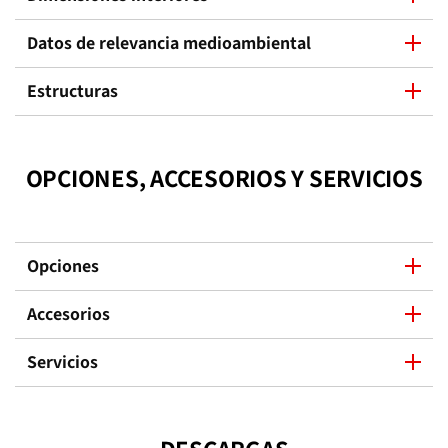
Datos de relevancia medioambiental
Estructuras
OPCIONES, ACCESORIOS Y SERVICIOS
Opciones
Accesorios
Servicios