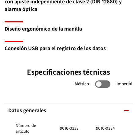
con ajuste independiente de clase 2 (DIN 12880) y
alarma óptica
Diseño ergonómico de la manilla
Conexión USB para el registro de los datos
Especificaciones técnicas
Métrico
Imperial
Datos generales
Número de
9010-0333
9010-0334
artículo