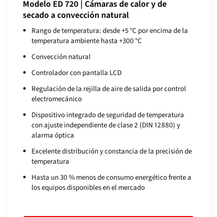
Modelo ED 720 | Cámaras de calor y de
secado a convección natural
Rango de temperatura: desde +5 °C por encima de la
temperatura ambiente hasta +300 °C
Convección natural
Controlador con pantalla LCD
Regulación de la rejilla de aire de salida por control
electromecánico
Dispositivo integrado de seguridad de temperatura
con ajuste independiente de clase 2 (DIN 12880) y
alarma óptica
Excelente distribución y constancia de la precisión de
temperatura
Hasta un 30 % menos de consumo energético frente a
los equipos disponibles en el mercado