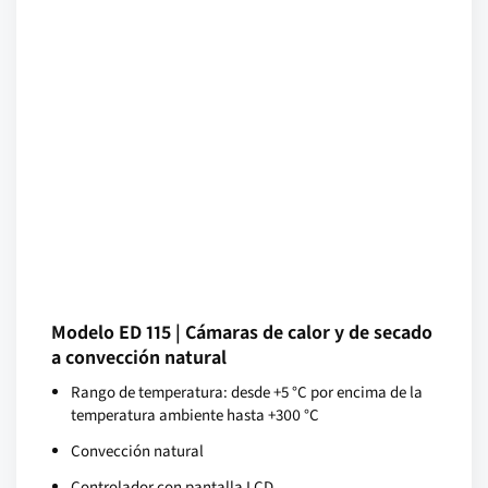
Modelo ED 115 | Cámaras de calor y de secado
a convección natural
Rango de temperatura: desde +5 °C por encima de la
temperatura ambiente hasta +300 °C
Convección natural
Controlador con pantalla LCD