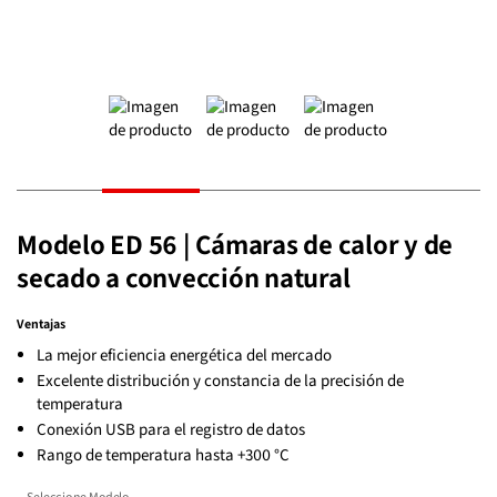
Modelo ED 56 | Cámaras de calor y de
secado a convección natural
Ventajas
La mejor eficiencia energética del mercado
Excelente distribución y constancia de la precisión de
temperatura
Conexión USB para el registro de datos
Rango de temperatura hasta +300 °C
Seleccione Modelo