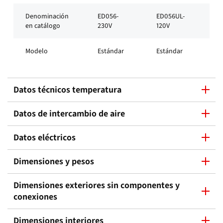
Denominación
ED056-
ED056UL-
en catálogo
230V
120V
Modelo
Estándar
Estándar
Datos técnicos temperatura
Datos de intercambio de aire
Datos eléctricos
Dimensiones y pesos
Dimensiones exteriores sin componentes y
conexiones
Dimensiones interiores