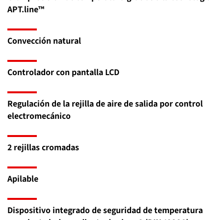
APT.line™
Convección natural
Controlador con pantalla LCD
Regulación de la rejilla de aire de salida por control
electromecánico
2 rejillas cromadas
Apilable
Dispositivo integrado de seguridad de temperatura