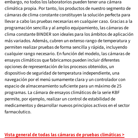
embargo, no todos los laboratorios pueden tener una cámara
climática propia. Por tanto, los productos de nuestro segmento de
cámaras de clima constante constituyen la solución perfecta para
llevar a cabo las pruebas necesarias en cualquier caso. Gracias a la
programación sencilla y al amplio equipamiento, las cámaras de
clima constante BINDER son ideales para los ámbitos de aplicación
más variados. Además, cubren un extenso rango de temperatura y
permiten realizar pruebas de forma sencilla y rápida, incluyendo
cualquier rango necesario. En función del modelo, las cámaras de
ensayos climáticos que fabricamos pueden incluir diferentes
opciones de representación de los procesos obtenidos, un
dispositivo de seguridad de temperatura independiente, una
navegación por el menú sumamente clara y un controlador con
espacio de almacenamiento suficiente para un máximo de 25
programas. La cámara de ensayos climáticos de la serie KBF
permite, por ejemplo, realizar un control de estabilidad de
medicamentos y desarrollar nuevos principios activos en el sector
farmacéutico.
Vista general de todas las cámaras de pruebas climáticas >