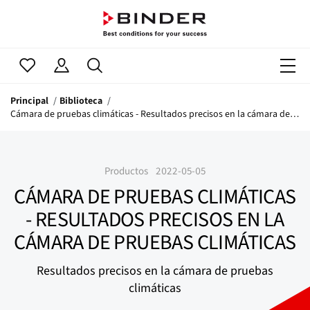
Principal
Biblioteca
Cámara de pruebas climáticas - Resultados precisos en la cámara de pruebas climáticas
Productos
2022-05-05
CÁMARA DE PRUEBAS CLIMÁTICAS
- RESULTADOS PRECISOS EN LA
CÁMARA DE PRUEBAS CLIMÁTICAS
Resultados precisos en la cámara de pruebas
climáticas