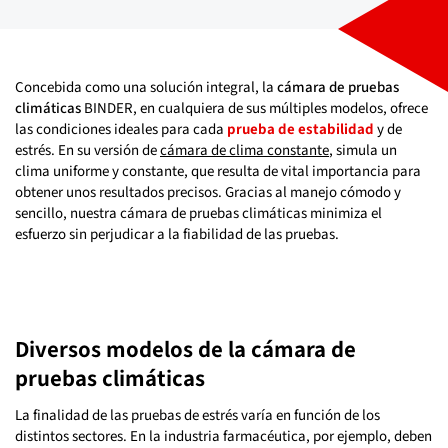
Concebida como una solución integral, la
cámara de pruebas
climáticas
BINDER, en cualquiera de sus múltiples modelos, ofrece
las condiciones ideales para cada
prueba de estabilidad
y de
estrés. En su versión de
cámara de clima constante
, simula un
clima uniforme y constante, que resulta de vital importancia para
obtener unos resultados precisos. Gracias al manejo cómodo y
sencillo, nuestra cámara de pruebas climáticas minimiza el
esfuerzo sin perjudicar a la fiabilidad de las pruebas.
Diversos modelos de la cámara de
pruebas climáticas
La finalidad de las pruebas de estrés varía en función de los
distintos sectores. En la industria farmacéutica, por ejemplo, deben