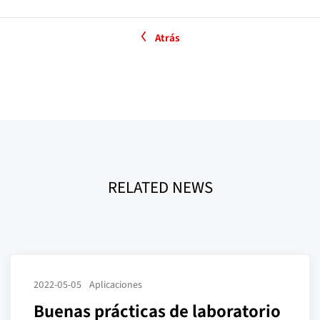
Atrás
RELATED NEWS
2022-05-05
Aplicaciones
Buenas prácticas de laboratorio