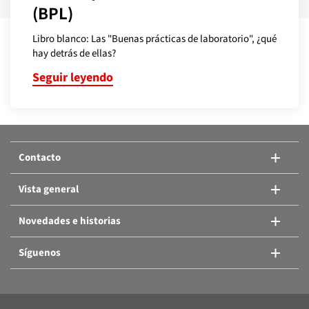
(BPL)
Libro blanco: Las "Buenas prácticas de laboratorio", ¿qué
hay detrás de ellas?
Seguir leyendo
Contacto
Vista general
Novedades e historias
Síguenos