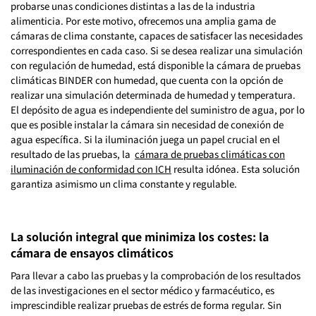
probarse unas condiciones distintas a las de la industria
alimenticia. Por este motivo, ofrecemos una amplia gama de
cámaras de clima constante, capaces de satisfacer las necesidades
correspondientes en cada caso. Si se desea realizar una simulación
con regulación de humedad, está disponible la cámara de pruebas
climáticas BINDER con humedad, que cuenta con la opción de
realizar una simulación determinada de humedad y temperatura.
El depósito de agua es independiente del suministro de agua, por lo
que es posible instalar la cámara sin necesidad de conexión de
agua específica. Si la iluminación juega un papel crucial en el
resultado de las pruebas, la
cámara de pruebas climáticas con
iluminación de conformidad con ICH
resulta idónea. Esta solución
garantiza asimismo un clima constante y regulable.
La solución integral que minimiza los costes: la
cámara de ensayos climáticos
Para llevar a cabo las pruebas y la comprobación de los resultados
de las investigaciones en el sector médico y farmacéutico, es
imprescindible realizar pruebas de estrés de forma regular. Sin