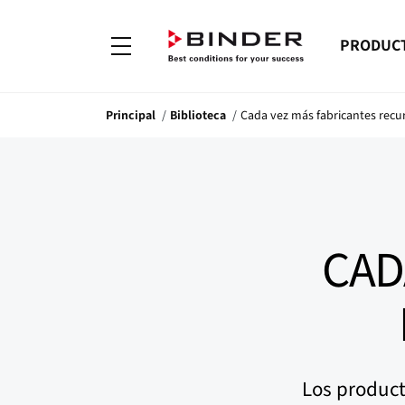
PRODUC
Principal
Biblioteca
Cada vez más fabricantes recu
CAD
Los product