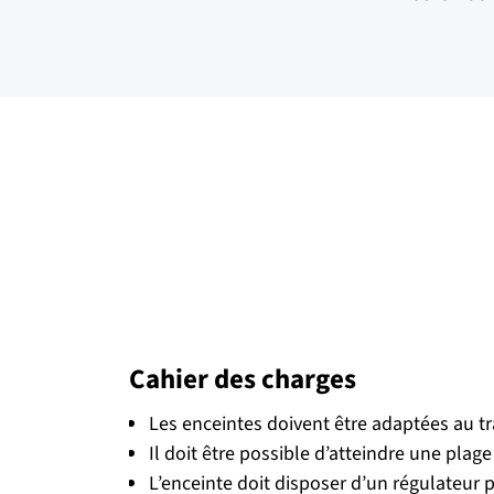
Cahier des charges
Les enceintes doivent être adaptées au tr
Il doit être possible d’atteindre une pla
L’enceinte doit disposer d’un régulateur p