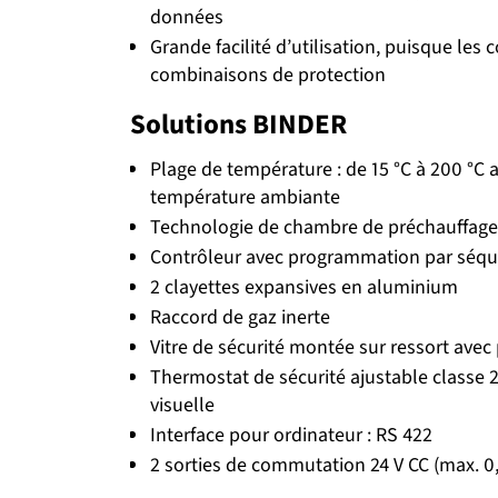
données
Grande facilité d’utilisation, puisque les
combinaisons de protection
Solutions BINDER
Plage de température : de 15 °C à 200 °C 
température ambiante
Technologie de chambre de préchauffage
Contrôleur avec programmation par séqu
2 clayettes expansives en aluminium
Raccord de gaz inerte
Vitre de sécurité montée sur ressort avec 
Thermostat de sécurité ajustable classe 
visuelle
Interface pour ordinateur : RS 422
2 sorties de commutation 24 V CC (max. 0,