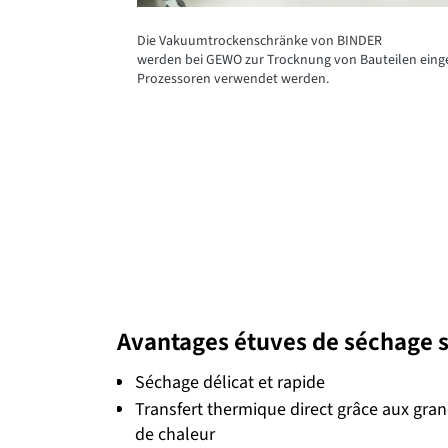
Die Vakuumtrockenschränke von BINDER
werden bei GEWO zur Trocknung von Bauteilen einges
Prozessoren verwendet werden.
Avantages étuves de séchage s
Séchage délicat et rapide
Transfert thermique direct grâce aux gra
de chaleur