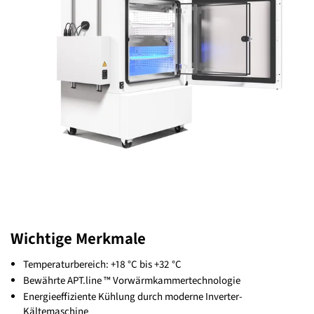
Wichtige Merkmale
Temperaturbereich: +18 °C bis +32 °C
Bewährte APT.line ™ Vorwärmkammertechnologie
Energieeffiziente Kühlung durch moderne Inverter-
Kältemaschine