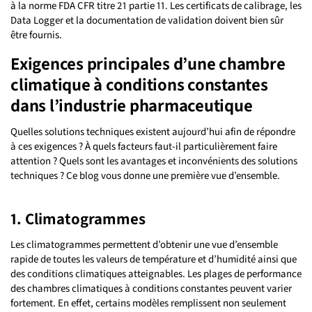
à la norme FDA CFR titre 21 partie 11. Les certificats de calibrage, les
Data Logger et la documentation de validation doivent bien sûr
être fournis.
Exigences principales d’une chambre
climatique à conditions constantes
dans l’industrie pharmaceutique
Quelles solutions techniques existent aujourd’hui afin de répondre
à ces exigences ? À quels facteurs faut-il particulièrement faire
attention ? Quels sont les avantages et inconvénients des solutions
techniques ? Ce blog vous donne une première vue d’ensemble.
1. Climatogrammes
Les climatogrammes permettent d’obtenir une vue d’ensemble
rapide de toutes les valeurs de température et d’humidité ainsi que
des conditions climatiques atteignables. Les plages de performance
des chambres climatiques à conditions constantes peuvent varier
fortement. En effet, certains modèles remplissent non seulement