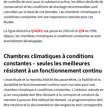
de contrôle de suivi pour la substance active, les délais de durée de
conservation et les conditions de stockage recommandées sont
calculées sur la base de ces données. Les chambres climatiques à
conditions constantes ont une importance centrale pour ces
études.
La ligne directrice
Q1A(R2)
est parue en 2003 et la
Q1B
en 1996.
Depuis, les chambres climatiques à conditions constantes se sont
énormément développées.
Chambres climatiques à conditions
constantes – seules les meilleures
résistent à un fonctionnement continu
L’exactitude et la reproductibilité des paramètres, la fiabilité et la
durabilité en fonctionnement continu sont cruciales pour une
chambre climatique à conditions constantes. L’intérieur robuste en
acier inoxydable doit être résistant à la corrosion et construit de
manière à pouvoir être nettoyé facilement. La programmation doit
être intuitive et la documentation des exigences doit correspondre