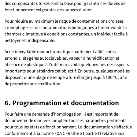
des composants utilisés sont la base pour garantir ces durées de
fonctionnement exigeantes des années durant.
Pour réduire au maximum le risque de contaminations croisées
cronophages et de contaminations biologiques à l’intérieur de la
chambre climatique à conditions constantes, un intérieur facile à
nettoyer est indispensable.
Acier inoxydable monochromatique hautement allié, coins
arrondis, étagères autoclavables, vapeur d’humidification et
absence de plastique à l’intérieur : voilà quelques-uns des aspects
importants pour atteindre cet objectif. En outre, quelques modèles
disposent d’une plage de température élargie jusqu’à 100 °C, afin
de permettre une stérilisation.
6. Programmation et documentation
Pour faire une demande d’homologation, il est important de
documenter de manière complète tous les paramètres pertinents
pour tous les états de fonctionnement. La documentation s’effectue
conformément à la norme FDA CFR titre 21 partie 11 relative aux