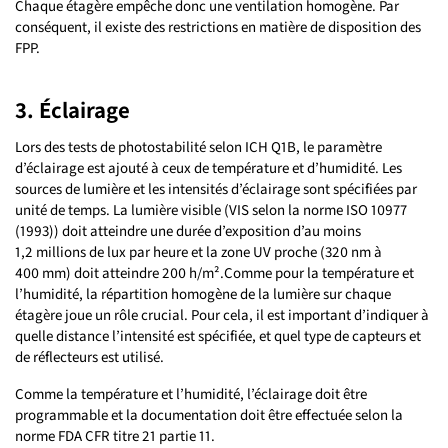
Chaque étagère empêche donc une ventilation homogène. Par
conséquent, il existe des restrictions en matière de disposition des
FPP.
3. Éclairage
Lors des tests de photostabilité selon ICH Q1B, le paramètre
d’éclairage est ajouté à ceux de température et d’humidité. Les
sources de lumière et les intensités d’éclairage sont spécifiées par
unité de temps. La lumière visible (VIS selon la norme ISO 10977
(1993)) doit atteindre une durée d’exposition d’au moins
1,2 millions de lux par heure et la zone UV proche (320 nm à
400 mm) doit atteindre 200 h/m².Comme pour la température et
l’humidité, la répartition homogène de la lumière sur chaque
étagère joue un rôle crucial. Pour cela, il est important d’indiquer à
quelle distance l’intensité est spécifiée, et quel type de capteurs et
de réflecteurs est utilisé.
Comme la température et l’humidité, l’éclairage doit être
programmable et la documentation doit être effectuée selon la
norme FDA CFR titre 21 partie 11.