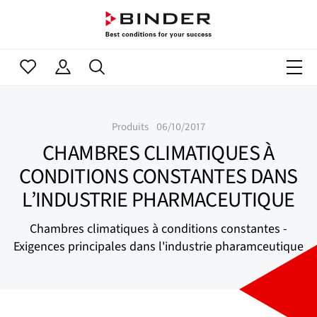
Produits
06/10/2017
CHAMBRES CLIMATIQUES À
CONDITIONS CONSTANTES DANS
L’INDUSTRIE PHARMACEUTIQUE
Chambres climatiques à conditions constantes -
Exigences principales dans l'industrie pharamceutique