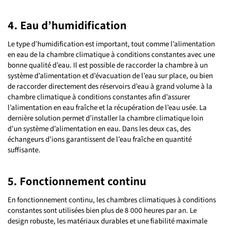
4. Eau d’humidification
Le type d’humidification est important, tout comme l’alimentation
en eau de la chambre climatique à conditions constantes avec une
bonne qualité d’eau. Il est possible de raccorder la chambre à un
système d’alimentation et d’évacuation de l’eau sur place, ou bien
de raccorder directement des réservoirs d’eau à grand volume à la
chambre climatique à conditions constantes afin d’assurer
l’alimentation en eau fraîche et la récupération de l’eau usée. La
dernière solution permet d’installer la chambre climatique loin
d’un système d’alimentation en eau. Dans les deux cas, des
échangeurs d’ions garantissent de l’eau fraîche en quantité
suffisante.
5. Fonctionnement continu
En fonctionnement continu, les chambres climatiques à conditions
constantes sont utilisées bien plus de 8 000 heures par an. Le
design robuste, les matériaux durables et une fiabilité maximale