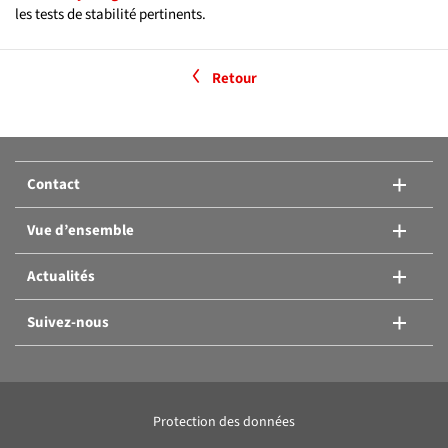
les tests de stabilité pertinents.
Retour
Contact
Vue d’ensemble
Actualités
Suivez-nous
Protection des données