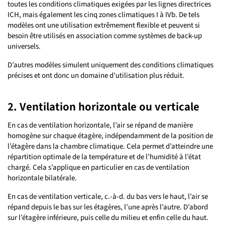
toutes les conditions climatiques exigées par les lignes directrices
ICH, mais également les cinq zones climatiques I à IVb. De tels
modèles ont une utilisation extrêmement flexible et peuvent si
besoin être utilisés en association comme systèmes de back-up
universels.
D’autres modèles simulent uniquement des conditions climatiques
précises et ont donc un domaine d’utilisation plus réduit.
2. Ventilation horizontale ou verticale
En cas de ventilation horizontale, l’air se répand de manière
homogène sur chaque étagère, indépendamment de la position de
l’étagère dans la chambre climatique. Cela permet d’atteindre une
répartition optimale de la température et de l’humidité à l’état
chargé. Cela s’applique en particulier en cas de ventilation
horizontale bilatérale.
En cas de ventilation verticale, c.-à-d. du bas vers le haut, l’air se
répand depuis le bas sur les étagères, l’une après l’autre. D’abord
sur l’étagère inférieure, puis celle du milieu et enfin celle du haut.