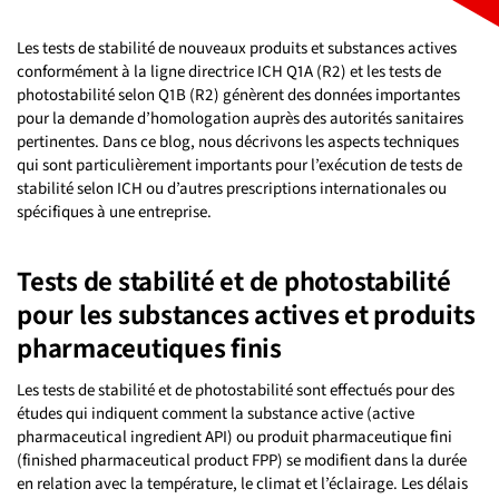
Les tests de stabilité de nouveaux produits et substances actives
conformément à la ligne directrice ICH Q1A (R2) et les tests de
photostabilité selon Q1B (R2) génèrent des données importantes
pour la demande d’homologation auprès des autorités sanitaires
pertinentes. Dans ce blog, nous décrivons les aspects techniques
qui sont particulièrement importants pour l’exécution de tests de
stabilité selon ICH ou d’autres prescriptions internationales ou
spécifiques à une entreprise.
Tests de stabilité et de photostabilité
pour les substances actives et produits
pharmaceutiques finis
Les tests de stabilité et de photostabilité sont effectués pour des
études qui indiquent comment la substance active (active
pharmaceutical ingredient API) ou produit pharmaceutique fini
(finished pharmaceutical product FPP) se modifient dans la durée
en relation avec la température, le climat et l’éclairage. Les délais