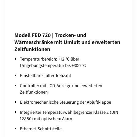
Modell FED 720 | Trocken- und
Wärmeschränke mit Umluft und erweiterten
Zeitfunktionen
Temperaturbereich: +12 °C über
Umgebungstemperatur bis +300 °C
Einstellbare Lüfterdrehzahl
Controller mit LCD-Anzeige und erweiterten
Zeitfunktionen
Elektromechanische Steuerung der Abluftklappe
Integrierter Temperaturwählbegrenzer Klasse 2 (DIN
12880) mit optischem Alarm
Ethernet-Schnittstelle