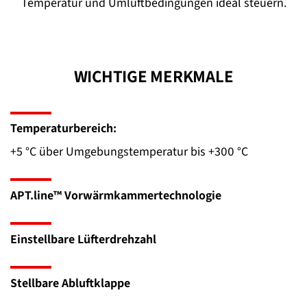
Temperatur und Umluftbedingungen ideal steuern.
WICHTIGE MERKMALE
Temperaturbereich:
+5 °C über Umgebungstemperatur bis +300 °C
APT.line™ Vorwärmkammertechnologie
Einstellbare Lüfterdrehzahl
Stellbare Abluftklappe