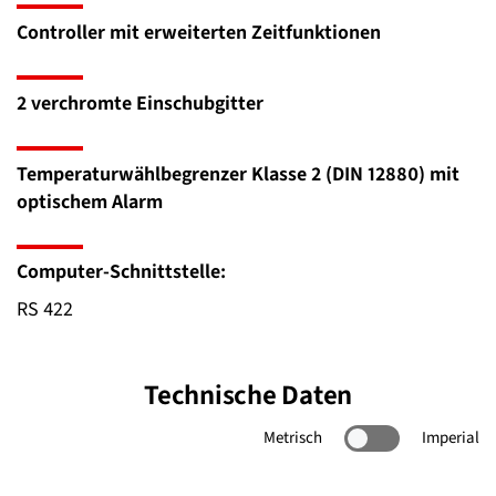
Controller mit erweiterten Zeitfunktionen
2 verchromte Einschubgitter
Temperaturwählbegrenzer Klasse 2 (DIN 12880) mit
optischem Alarm
Computer-Schnittstelle:
RS 422
Technische Daten
Metrisch
Imperial