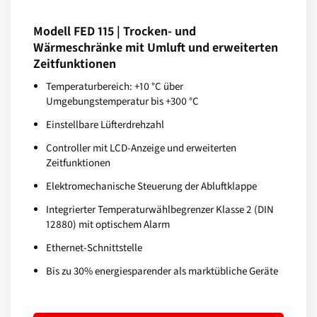
Modell FED 115 | Trocken- und
Wärmeschränke mit Umluft und erweiterten
Zeitfunktionen
Temperaturbereich: +10 °C über
Umgebungstemperatur bis +300 °C
Einstellbare Lüfterdrehzahl
Controller mit LCD-Anzeige und erweiterten
Zeitfunktionen
Elektromechanische Steuerung der Abluftklappe
Integrierter Temperaturwählbegrenzer Klasse 2 (DIN
12880) mit optischem Alarm
Ethernet-Schnittstelle
Bis zu 30% energiesparender als marktübliche Geräte