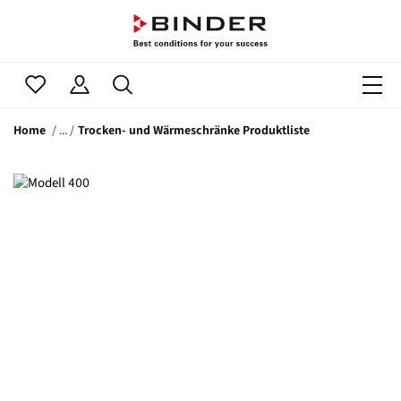
Home
Trocken- und Wärmeschränke Produktliste