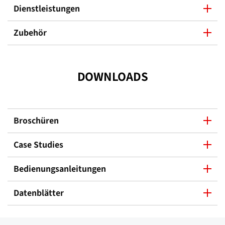
Dienstleistungen
Zubehör
DOWNLOADS
Broschüren
Case Studies
Bedienungsanleitungen
Datenblätter