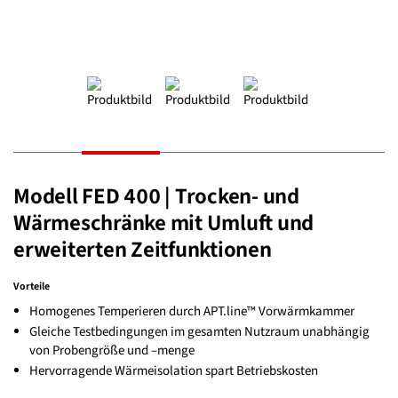
Modell FED 400 | Trocken- und
Wärmeschränke mit Umluft und
erweiterten Zeitfunktionen
Vorteile
Homogenes Temperieren durch APT.line™ Vorwärmkammer
Gleiche Testbedingungen im gesamten Nutzraum unabhängig
von Probengröße und –menge
Hervorragende Wärmeisolation spart Betriebskosten