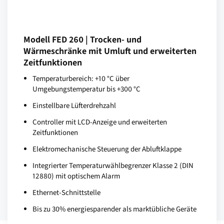
Modell FED 260 | Trocken- und
Wärmeschränke mit Umluft und erweiterten
Zeitfunktionen
Temperaturbereich: +10 °C über
Umgebungstemperatur bis +300 °C
Einstellbare Lüfterdrehzahl
Controller mit LCD-Anzeige und erweiterten
Zeitfunktionen
Elektromechanische Steuerung der Abluftklappe
Integrierter Temperaturwählbegrenzer Klasse 2 (DIN
12880) mit optischem Alarm
Ethernet-Schnittstelle
Bis zu 30% energiesparender als marktübliche Geräte