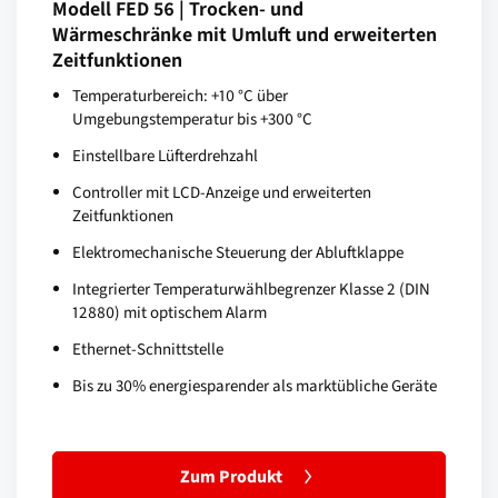
Modell FED 56 | Trocken- und
Wärmeschränke mit Umluft und erweiterten
Zeitfunktionen
Temperaturbereich: +10 °C über
Umgebungstemperatur bis +300 °C
Einstellbare Lüfterdrehzahl
Controller mit LCD-Anzeige und erweiterten
Zeitfunktionen
Elektromechanische Steuerung der Abluftklappe
Integrierter Temperaturwählbegrenzer Klasse 2 (DIN
12880) mit optischem Alarm
Ethernet-Schnittstelle
Bis zu 30% energiesparender als marktübliche Geräte
Zum Produkt