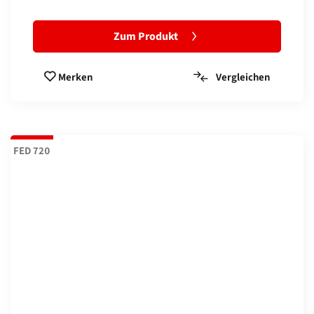
Zum Produkt
Vergleichen
Merken
FED 720