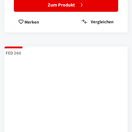
Zum Produkt
Vergleichen
Merken
FED 260