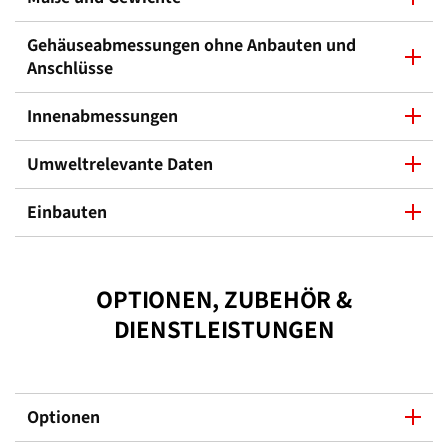
Gehäuseabmessungen ohne Anbauten und
Anschlüsse
Innenabmessungen
Umweltrelevante Daten
Einbauten
OPTIONEN, ZUBEHÖR &
DIENSTLEISTUNGEN
Optionen