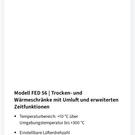
Modell FED 56 | Trocken- und
Wärmeschränke mit Umluft und erweiterten
Zeitfunktionen
Temperaturbereich: +10 °C über
Umgebungstemperatur bis +300 °C
Einstellbare Lüfterdrehzahl