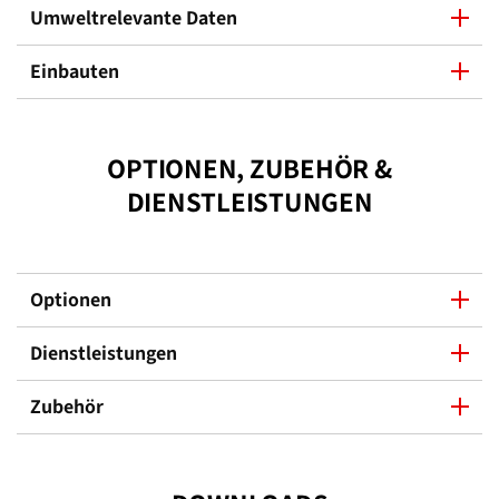
Umweltrelevante Daten
Einbauten
OPTIONEN, ZUBEHÖR &
DIENSTLEISTUNGEN
Optionen
Dienstleistungen
Zubehör