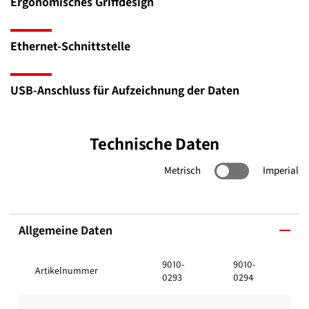
Ergonomisches Griffdesign
Ethernet-Schnittstelle
USB-Anschluss für Aufzeichnung der Daten
Technische Daten
Metrisch
Imperial
Allgemeine Daten
9010-
9010-
Artikelnummer
0293
0294