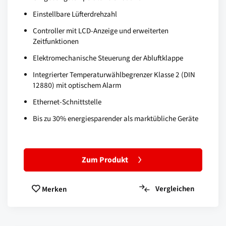
Einstellbare Lüfterdrehzahl
Controller mit LCD-Anzeige und erweiterten
Zeitfunktionen
Elektromechanische Steuerung der Abluftklappe
Integrierter Temperaturwählbegrenzer Klasse 2 (DIN
12880) mit optischem Alarm
Ethernet-Schnittstelle
Bis zu 30% energiesparender als marktübliche Geräte
Zum Produkt
Vergleichen
Merken