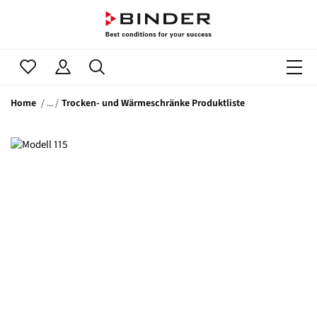
Home
Trocken- und Wärmeschränke Produktliste