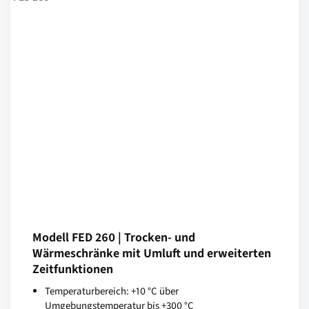
Modell FED 260 | Trocken- und
Wärmeschränke mit Umluft und erweiterten
Zeitfunktionen
Temperaturbereich: +10 °C über
Umgebungstemperatur bis +300 °C