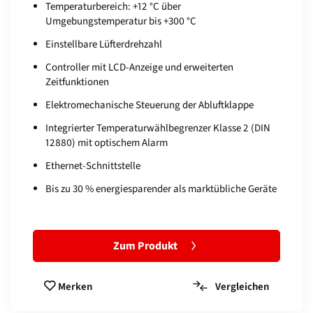
Temperaturbereich: +12 °C über
Umgebungstemperatur bis +300 °C
Einstellbare Lüfterdrehzahl
Controller mit LCD-Anzeige und erweiterten
Zeitfunktionen
Elektromechanische Steuerung der Abluftklappe
Integrierter Temperaturwählbegrenzer Klasse 2 (DIN
12880) mit optischem Alarm
Ethernet-Schnittstelle
Bis zu 30 % energiesparender als marktübliche Geräte
Zum Produkt
Vergleichen
Merken