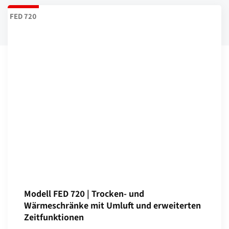
FED 720
Modell FED 720 | Trocken- und
Wärmeschränke mit Umluft und erweiterten
Zeitfunktionen