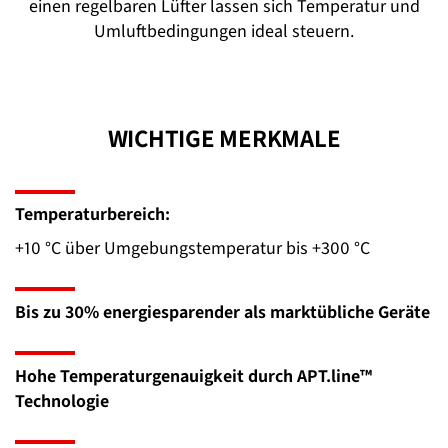
einen regelbaren Lüfter lassen sich Temperatur und
Umluftbedingungen ideal steuern.
WICHTIGE MERKMALE
Temperaturbereich:
+10 °C über Umgebungstemperatur bis +300 °C
Bis zu 30% energiesparender als marktübliche Geräte
Hohe Temperaturgenauigkeit durch APT.line™
Technologie