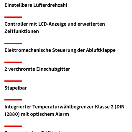
Einstellbare Lüfterdrehzahl
Controller mit LCD-Anzeige und erweiterten
Zeitfunktionen
Elektromechanische Steuerung der Abluftklappe
2 verchromte Einschubgitter
Stapelbar
Integrierter Temperaturwählbegrenzer Klasse 2 (DIN
12880) mit optischem Alarm