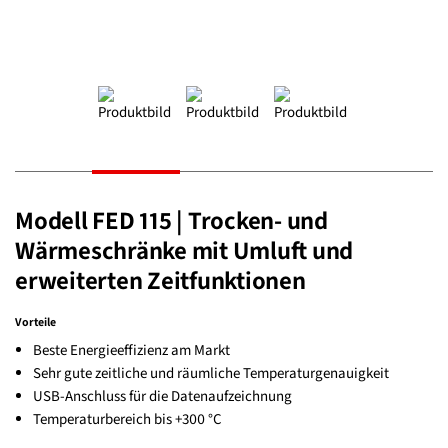
Modell FED 115 | Trocken- und
Wärmeschränke mit Umluft und
erweiterten Zeitfunktionen
Vorteile
Beste Energieeffizienz am Markt
Sehr gute zeitliche und räumliche Temperaturgenauigkeit
USB-Anschluss für die Datenaufzeichnung
Temperaturbereich bis +300 °C