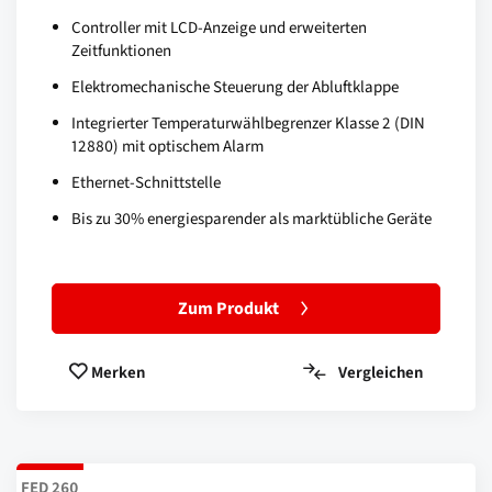
Controller mit LCD-Anzeige und erweiterten
Zeitfunktionen
Elektromechanische Steuerung der Abluftklappe
Integrierter Temperaturwählbegrenzer Klasse 2 (DIN
12880) mit optischem Alarm
Ethernet-Schnittstelle
Bis zu 30% energiesparender als marktübliche Geräte
Zum Produkt
Vergleichen
Merken
FED 260