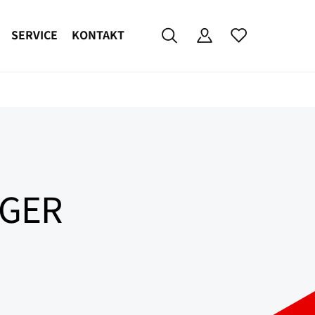
SERVICE
KONTAKT
NGER