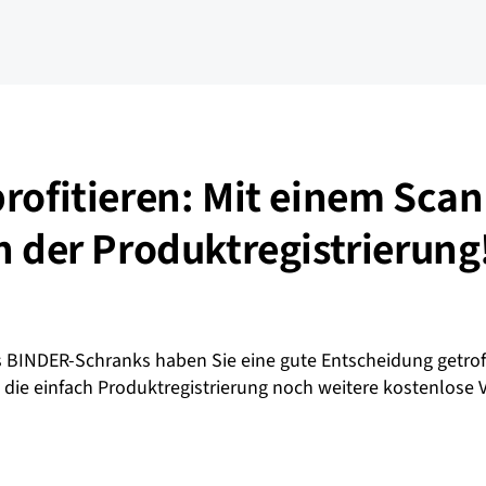
rofitieren: Mit einem Scan
n der Produktregistrierung
s BINDER-Schranks haben Sie eine gute Entscheidung getro
h die einfach Produktregistrierung noch weitere kostenlose 