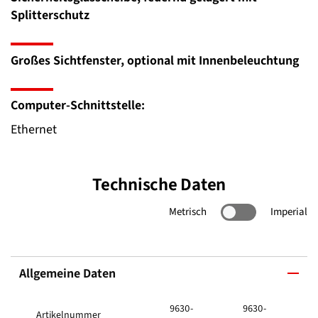
Splitterschutz
Großes Sichtfenster, optional mit Innenbeleuchtung
Computer-Schnittstelle:
Ethernet
Technische Daten
Metrisch
Imperial
Allgemeine Daten
9630-
9630-
Artikelnummer