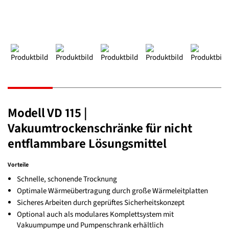
Modell VD 115 |
Vakuumtrockenschränke für nicht
entflammbare Lösungsmittel
Vorteile
Schnelle, schonende Trocknung
Optimale Wärmeübertragung durch große Wärmeleitplatten
Sicheres Arbeiten durch geprüftes Sicherheitskonzept
Optional auch als modulares Komplettsystem mit
Vakuumpumpe und Pumpenschrank erhältlich