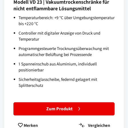
Modell VD 23 | Vakuumtrockenschränke für
nicht entflammbare Lösungsmittel
Temperaturbereich: +9 °C über Umgebungstemperatur
bis +220 °C
Controller mit digitaler Anzeige von Druck und
Temperatur
Programmgesteuerte Trocknungsüberwachung mit
automatischer Belüftung bei Prozessende
1 Spanneinschub aus Aluminium, individuell
positionierbar
Sicherheitsglasscheibe, federnd gelagert mit
Splitterschutz
Zum Produkt
Vergleichen
Merken