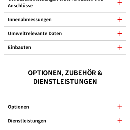
Anschlüsse
Innenabmessungen
Umweltrelevante Daten
Einbauten
OPTIONEN, ZUBEHÖR &
DIENSTLEISTUNGEN
Optionen
Dienstleistungen