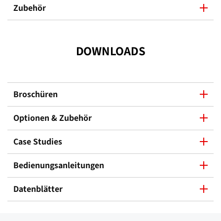
Zubehör
DOWNLOADS
Broschüren
Optionen & Zubehör
Case Studies
Bedienungsanleitungen
Datenblätter