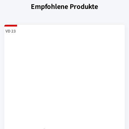
Empfohlene Produkte
VD 23