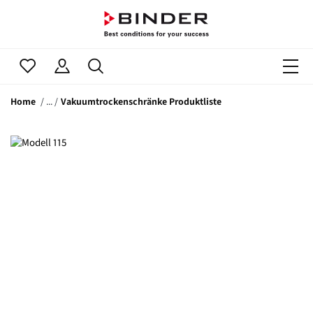
Home
Vakuumtrockenschränke Produktliste