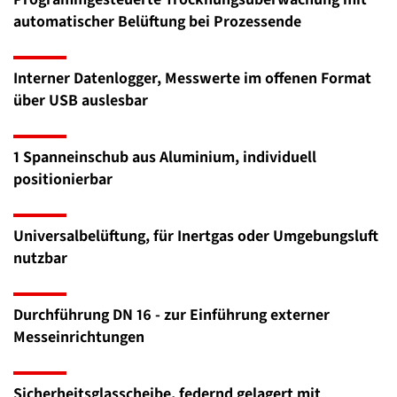
automatischer Belüftung bei Prozessende
Interner Datenlogger, Messwerte im offenen Format
über USB auslesbar
1 Spanneinschub aus Aluminium, individuell
positionierbar
Universalbelüftung, für Inertgas oder Umgebungsluft
nutzbar
Durchführung DN 16 - zur Einführung externer
Messeinrichtungen
Sicherheitsglasscheibe, federnd gelagert mit