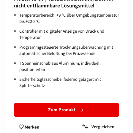
nicht entflammbare Lösungsmittel
Temperaturbereich: +9 °C über Umgebungstemperatur
bis +220 °C
Controller mit digitaler Anzeige von Druck und
Temperatur
Programmgesteuerte Trocknungsüberwachung mit
automatischer Belüftung bei Prozessende
1 Spanneinschub aus Aluminium, individuell
positionierbar
Sicherheitsglasscheibe, federnd gelagert mit
Splitterschutz
Zum Produkt
Vergleichen
Merken