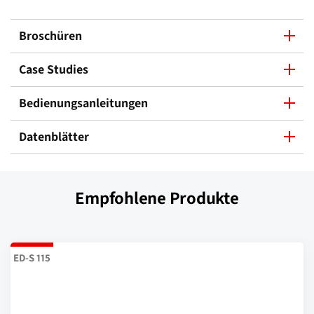
Broschüren
Case Studies
Bedienungsanleitungen
Datenblätter
Empfohlene Produkte
ED-S 115