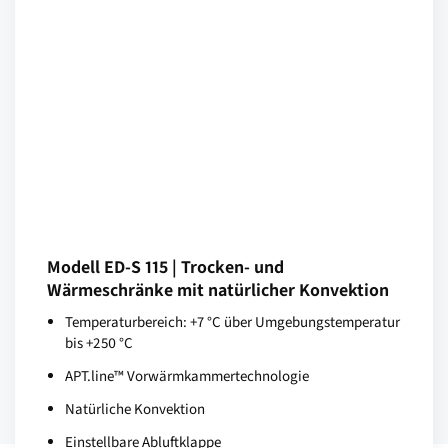
Modell ED-S 115 | Trocken- und
Wärmeschränke mit natürlicher Konvektion
Temperaturbereich: +7 °C über Umgebungstemperatur
bis +250 °C
APT.line™ Vorwärmkammertechnologie
Natürliche Konvektion
Einstellbare Abluftklappe