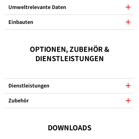
Umweltrelevante Daten
Einbauten
OPTIONEN, ZUBEHÖR &
DIENSTLEISTUNGEN
Dienstleistungen
Zubehör
DOWNLOADS