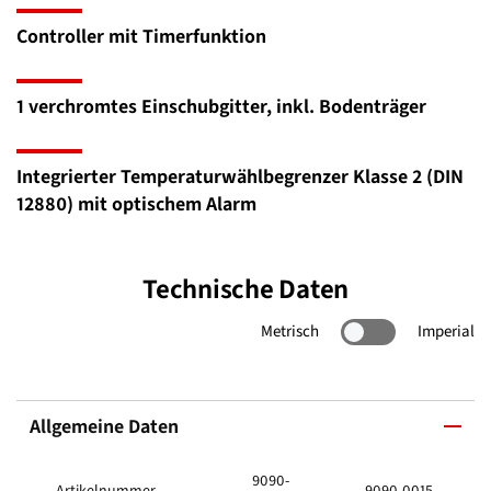
Controller mit Timerfunktion
1 verchromtes Einschubgitter, inkl. Bodenträger
Integrierter Temperaturwählbegrenzer Klasse 2 (DIN
12880) mit optischem Alarm
Technische Daten
Metrisch
Imperial
Allgemeine Daten
9090-
Artikelnummer
9090-0015