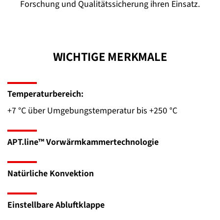
Forschung und Qualitätssicherung ihren Einsatz.
WICHTIGE MERKMALE
Temperaturbereich:
+7 °C über Umgebungstemperatur bis +250 °C
APT.line™ Vorwärmkammertechnologie
Natürliche Konvektion
Einstellbare Abluftklappe