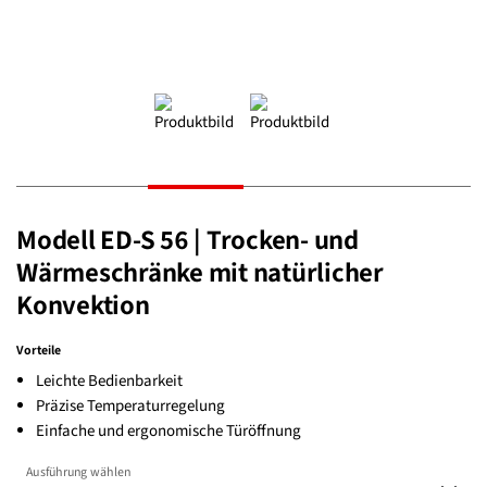
Modell ED-S 56 | Trocken- und
Wärmeschränke mit natürlicher
Konvektion
Vorteile
Leichte Bedienbarkeit
Präzise Temperaturregelung
Einfache und ergonomische Türöffnung
Ausführung wählen