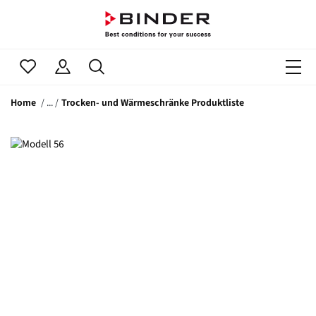
Home
Trocken- und Wärmeschränke Produktliste