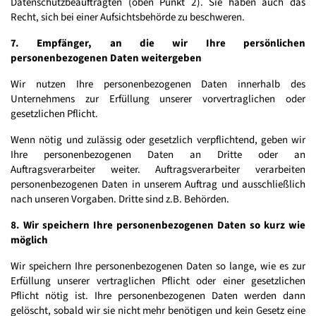
Datenschutzbeauftragten (oben Punkt 2). Sie haben auch das
Recht, sich bei einer Aufsichtsbehörde zu beschweren.
7. Empfänger, an die wir Ihre persönlichen
personenbezogenen Daten weitergeben
Wir nutzen Ihre personenbezogenen Daten innerhalb des
Unternehmens zur Erfüllung unserer vorvertraglichen oder
gesetzlichen Pflicht.
Wenn nötig und zulässig oder gesetzlich verpflichtend, geben wir
Ihre personenbezogenen Daten an Dritte oder an
Auftragsverarbeiter weiter. Auftragsverarbeiter verarbeiten
personenbezogenen Daten in unserem Auftrag und ausschließlich
nach unseren Vorgaben. Dritte sind z.B. Behörden.
8. Wir speichern Ihre personenbezogenen Daten so kurz wie
möglich
Wir speichern Ihre personenbezogenen Daten so lange, wie es zur
Erfüllung unserer vertraglichen Pflicht oder einer gesetzlichen
Pflicht nötig ist. Ihre personenbezogenen Daten werden dann
gelöscht, sobald wir sie nicht mehr benötigen und kein Gesetz eine