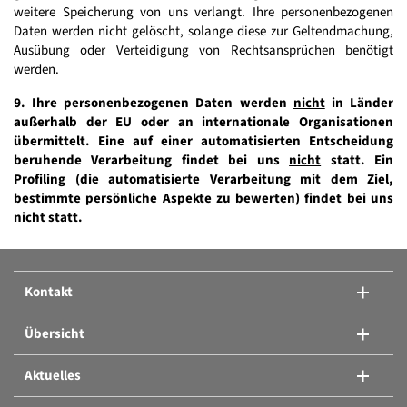
weitere Speicherung von uns verlangt. Ihre personenbezogenen
Daten werden nicht gelöscht, solange diese zur Geltendmachung,
Ausübung oder Verteidigung von Rechtsansprüchen benötigt
werden.
9. Ihre personenbezogenen Daten werden
nicht
in Länder
außerhalb der EU oder an internationale Organisationen
übermittelt. Eine auf einer automatisierten Entscheidung
beruhende Verarbeitung findet bei uns
nicht
statt. Ein
Profiling (die automatisierte Verarbeitung mit dem Ziel,
bestimmte persönliche Aspekte zu bewerten) findet bei uns
nicht
statt.
Kontakt
Übersicht
Aktuelles