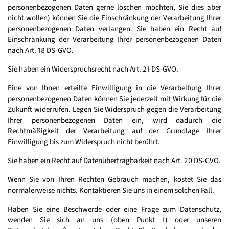
personenbezogenen Daten gerne löschen möchten, Sie dies aber
nicht wollen) können Sie die Einschränkung der Verarbeitung Ihrer
personenbezogenen Daten verlangen. Sie haben ein Recht auf
Einschränkung der Verarbeitung Ihrer personenbezogenen Daten
nach Art. 18 DS-GVO.
Sie haben ein Widerspruchsrecht nach Art. 21 DS-GVO.
Eine von Ihnen erteilte Einwilligung in die Verarbeitung Ihrer
personenbezogenen Daten können Sie jederzeit mit Wirkung für die
Zukunft widerrufen. Legen Sie Widerspruch gegen die Verarbeitung
Ihrer personenbezogenen Daten ein, wird dadurch die
Rechtmäßigkeit der Verarbeitung auf der Grundlage Ihrer
Einwilligung bis zum Widerspruch nicht berührt.
Sie haben ein Recht auf Datenübertragbarkeit nach Art. 20 DS-GVO.
Wenn Sie von Ihren Rechten Gebrauch machen, kostet Sie das
normalerweise nichts. Kontaktieren Sie uns in einem solchen Fall.
Haben Sie eine Beschwerde oder eine Frage zum Datenschutz,
wenden Sie sich an uns (oben Punkt 1) oder unseren