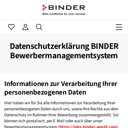
Datenschutzerklärung BINDER
Bewerbermanagementsystem
Informationen zur Verarbeitung Ihrer
personenbezogenen Daten
Hier haben wir für Sie alle Informationen zur Verarbeitung Ihrer
personenbezogenen Daten durch uns, sowie Ihre Rechte aus dem
Datenschutz im Rahmen Ihrer Bewerbung zusammengestellt. Sie
können sich postalisch, per E-Mail oder auch über unser
Bewerbermanagementsystem (
https://jobs.binder-world.com
)