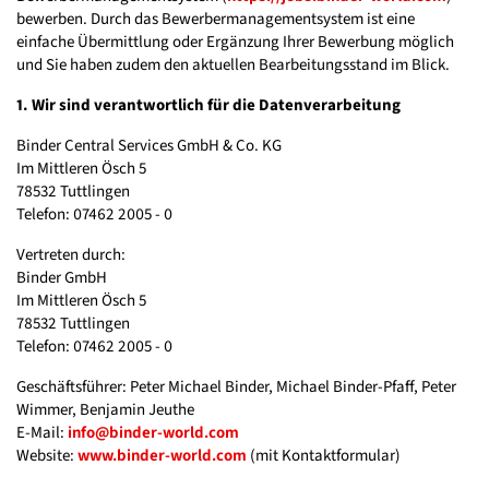
bewerben. Durch das Bewerbermanagementsystem ist eine
einfache Übermittlung oder Ergänzung Ihrer Bewerbung möglich
und Sie haben zudem den aktuellen Bearbeitungsstand im Blick.
1. Wir sind verantwortlich für die Datenverarbeitung
Binder Central Services GmbH & Co. KG
Im Mittleren Ösch 5
78532 Tuttlingen
Telefon: 07462 2005 - 0
Vertreten durch:
Binder GmbH
Im Mittleren Ösch 5
78532 Tuttlingen
Telefon: 07462 2005 - 0
Geschäftsführer:
Peter Michael Binder, Michael Binder-Pfaff, Peter
Wimmer, Benjamin Jeuthe
E-Mail:
info@binder-world.com
Website:
www.binder-world.com
(mit Kontaktformular)