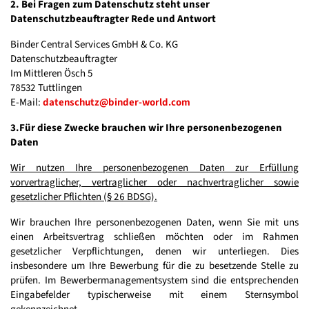
2. Bei Fragen zum Datenschutz steht unser
Datenschutzbeauftragter Rede und Antwort
Binder Central Services GmbH & Co. KG
Datenschutzbeauftragter
Im Mittleren Ösch 5
78532 Tuttlingen
E-Mail:
datenschutz@binder-world.com
3.Für diese Zwecke brauchen wir Ihre personenbezogenen
Daten
Wir nutzen Ihre personenbezogenen Daten zur Erfüllung
vorvertraglicher, vertraglicher oder nachvertraglicher sowie
gesetzlicher Pflichten (§ 26 BDSG).
Wir brauchen Ihre personenbezogenen Daten, wenn Sie mit uns
einen Arbeitsvertrag schließen möchten oder im Rahmen
gesetzlicher Verpflichtungen, denen wir unterliegen. Dies
insbesondere um Ihre Bewerbung für die zu besetzende Stelle zu
prüfen. Im Bewerbermanagementsystem sind die entsprechenden
Eingabefelder typischerweise mit einem Sternsymbol