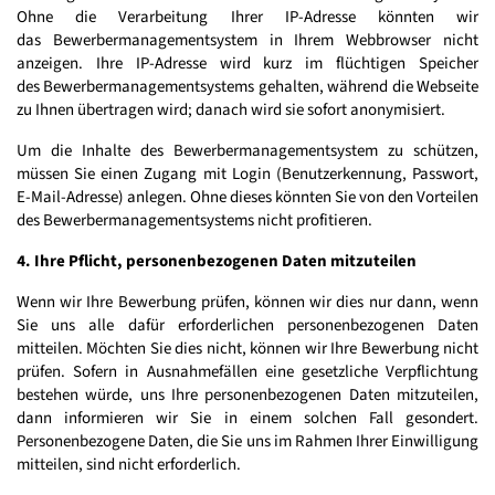
Ohne die Verarbeitung Ihrer IP-Adresse könnten wir
das Bewerbermanagementsystem in Ihrem Webbrowser nicht
anzeigen. Ihre IP-Adresse wird kurz im flüchtigen Speicher
des Bewerbermanagementsystems gehalten, während die Webseite
zu Ihnen übertragen wird; danach wird sie sofort anonymisiert.
Um die Inhalte des Bewerbermanagementsystem zu schützen,
müssen Sie einen Zugang mit Login (Benutzerkennung, Passwort,
E-Mail-Adresse) anlegen. Ohne dieses könnten Sie von den Vorteilen
des Bewerbermanagementsystems nicht profitieren.
4. Ihre Pflicht, personenbezogenen Daten mitzuteilen
Wenn wir Ihre Bewerbung prüfen, können wir dies nur dann, wenn
Sie uns alle dafür erforderlichen personenbezogenen Daten
mitteilen. Möchten Sie dies nicht, können wir Ihre Bewerbung nicht
prüfen. Sofern in Ausnahmefällen eine gesetzliche Verpflichtung
bestehen würde, uns Ihre personenbezogenen Daten mitzuteilen,
dann informieren wir Sie in einem solchen Fall gesondert.
Personenbezogene Daten, die Sie uns im Rahmen Ihrer Einwilligung
mitteilen, sind nicht erforderlich.