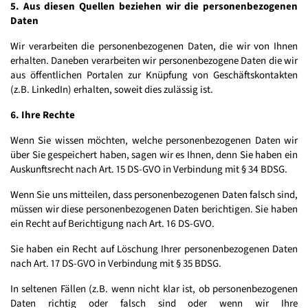
5. Aus diesen Quellen beziehen wir die personenbezogenen
Daten
Wir verarbeiten die personenbezogenen Daten, die wir von Ihnen
erhalten. Daneben verarbeiten wir personenbezogene Daten die wir
aus öffentlichen Portalen zur Knüpfung von Geschäftskontakten
(z.B. LinkedIn) erhalten, soweit dies zulässig ist.
6. Ihre Rechte
Wenn Sie wissen möchten, welche personenbezogenen Daten wir
über Sie gespeichert haben, sagen wir es Ihnen, denn Sie haben ein
Auskunftsrecht nach Art. 15 DS-GVO in Verbindung mit § 34 BDSG.
Wenn Sie uns mitteilen, dass personenbezogenen Daten falsch sind,
müssen wir diese personenbezogenen Daten berichtigen. Sie haben
ein Recht auf Berichtigung nach Art. 16 DS-GVO.
Sie haben ein Recht auf Löschung Ihrer personenbezogenen Daten
nach Art. 17 DS-GVO in Verbindung mit § 35 BDSG.
In seltenen Fällen (z.B. wenn nicht klar ist, ob personenbezogenen
Daten richtig oder falsch sind oder wenn wir Ihre