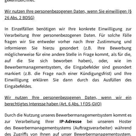
gekennzeichnet.
Wir nutzen Ihre personenbezogenen Daten, wenn Sie einwilligen (§
26 Abs. 2 BDSG)
In Einzelfällen benötigen wir Ihre konkrete Einwilligung zur
Verarbeitung Ihrer personenbezogenen Daten. Für solche Fälle
fragen wir Sie entweder vorher nach Ihrer Zustimmung und
informieren Sie hierzu gesondert (z.B. Ihre Bewerbung
möglicherweise für eine andere Stelle in Frage kommt, als für die,
auf die Sie sich beworben haben), oder, wie im
Bewerbermanagementsystem, die Eingabefelder sind gesondert
markiert (z.B. die Frage nach einer Kündigungsfrist) und Ihre
Einwilligung erklären Sie dann durch das Ausfüllen des
Eingabefeldes.
Wir nutzen Ihre personenbezogenen Daten, wenn wir ein
berechtigtes Interesse haben (Art. 6 Abs. 1 f DS-GVO)
Durch die Nutzung unseres Bewerbermanagementsystem kommt es
zur Verarbeitung Ihrer
IP-Adresse
bei unserem Hoster
des Bewerbermanagementsystems (Auftragsverarbeiter) während
des Zugriffs von Ihnen auf unser Bewerbermanagementsystem.