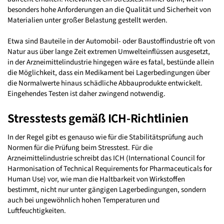
besonders hohe Anforderungen an die Qualität und Sicherheit von
Materialien unter großer Belastung gestellt werden.
Etwa sind Bauteile in der Automobil- oder Baustoffindustrie oft von
Natur aus über lange Zeit extremen Umwelteinflüssen ausgesetzt,
in der Arzneimittelindustrie hingegen wäre es fatal, bestünde allein
die Möglichkeit, dass ein Medikament bei Lagerbedingungen über
die Normalwerte hinaus schädliche Abbauprodukte entwickelt.
Eingehendes Testen ist daher zwingend notwendig.
Stresstests gemäß ICH-Richtlinien
In der Regel gibt es genauso wie für die Stabilitätsprüfung auch
Normen für die Prüfung beim Stresstest. Für die
Arzneimittelindustrie schreibt das ICH (International Council for
Harmonisation of Technical Requirements for Pharmaceuticals for
Human Use) vor, wie man die Haltbarkeit von Wirkstoffen
bestimmt, nicht nur unter gängigen Lagerbedingungen, sondern
auch bei ungewöhnlich hohen Temperaturen und
Luftfeuchtigkeiten.