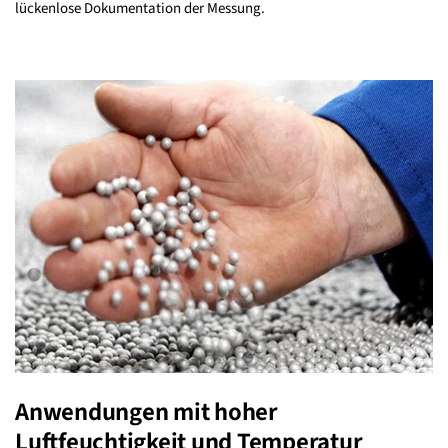
lückenlose Dokumentation der Messung.
Anwendungen mit hoher
Luftfeuchtigkeit und Temperatur