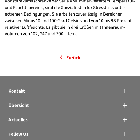
Konstantklimaschränke der Serie KMF mit erweitertem Temperatur-
und Feuchtebereich, sind die Spezialitsten für Stresstests unter
extremen Bedingungen. Sie arbeiten zuverlässig in Bereichen
zwischen Minus 10 und 100 Grad Celsius und von 10 bis 98 Prozent
relativer Luftfeuchte. Es gibt sie in drei Größen mit Innenraum-
Volumen von 102, 247 und 700 Litern.
Zurück
Kontakt
Übersicht
Aktuelles
Follow Us