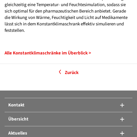
gleichzeitig eine Temperatur- und Feuchtesimulation, sodass sie
sich optimal für den pharmazeutischen Bereich anbietet. Gerade
die Wirkung von Wärme, Feuchtigkeit und Licht auf Medikamente
lässt sich in dem Konstantklimaschrank effektiv simulieren und
feststellen.
Alle Konstantklimaschränke im Überblick >
Zurück
Kontakt
Übersicht
Aktuelles