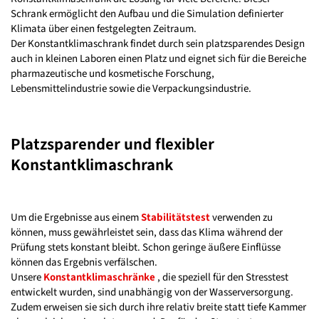
Schrank ermöglicht den Aufbau und die Simulation definierter
Klimata über einen festgelegten Zeitraum.
Der Konstantklimaschrank findet durch sein platzsparendes Design
auch in kleinen Laboren einen Platz und eignet sich für die Bereiche
pharmazeutische und kosmetische Forschung,
Lebensmittelindustrie sowie die Verpackungsindustrie.
Platzsparender und flexibler
Konstantklimaschrank
Um die Ergebnisse aus einem
Stabilitätstest
verwenden zu
können, muss gewährleistet sein, dass das Klima während der
Prüfung stets konstant bleibt. Schon geringe äußere Einflüsse
können das Ergebnis verfälschen.
Unsere
Konstantklimaschränke
, die speziell für den Stresstest
entwickelt wurden, sind unabhängig von der Wasserversorgung.
Zudem erweisen sie sich durch ihre relativ breite statt tiefe Kammer