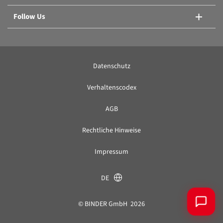
Follow Us
Datenschutz
Verhaltenscodex
AGB
Rechtliche Hinweise
Impressum
DE
© BINDER GmbH 2026