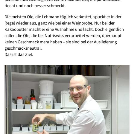
riecht und noch besser schmeckt.
Die meisten Öle, die Lehmann täglich verkostet, spuckt er in der
Regel wieder aus, ganz wie bei einer Weinprobe. Nur bei der
Kakaobutter macht er eine Ausnahme und lacht. Doch eigentlich
sollen die Öle, die bei Nutriswiss verarbeitet werden, überhaupt
keinen Geschmack mehr haben – sie sind bei der Auslieferung
geschmacksneutral.
Das ist das Ziel.