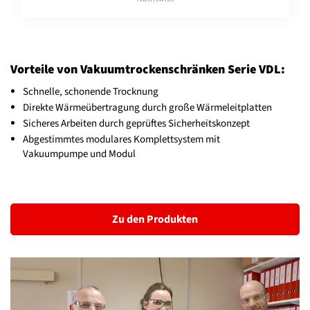
Vorteile von Vakuumtrockenschränken Serie VDL:
Schnelle, schonende Trocknung
Direkte Wärmeübertragung durch große Wärmeleitplatten
Sicheres Arbeiten durch geprüftes Sicherheitskonzept
Abgestimmtes modulares Komplettsystem mit
Vakuumpumpe und Modul
Zu den Produkten