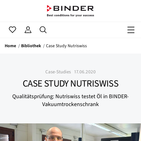
Home
Bibliothek
Case Study Nutriswiss
Case-Studies
17.06.2020
CASE STUDY NUTRISWISS
Qualitätsprüfung: Nutriswiss testet Öl in BINDER-
Vakuumtrockenschrank