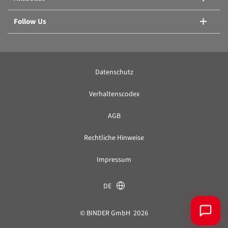
Follow Us
Datenschutz
Verhaltenscodex
AGB
Rechtliche Hinweise
Impressum
DE
© BINDER GmbH 2026