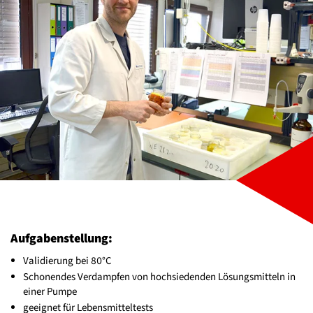
Aufgabenstellung:
Validierung bei 80°C
Schonendes Verdampfen von hochsiedenden Lösungsmitteln in
einer Pumpe
geeignet für Lebensmitteltests