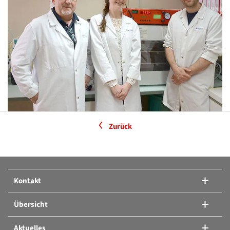
Zurück
Kontakt
Übersicht
Aktuelles