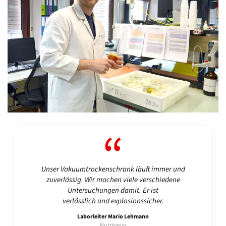
Unser Vakuumtrockenschrank läuft immer und
zuverlässig. Wir machen viele verschiedene
Untersuchungen damit. Er ist
verlässlich und explosionssicher.
Laborleiter Mario Lehmann
Nutriswiss